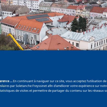
parence …
En continuant à naviguer sur ce site, vous acceptez l'utilisation d
ilaires par Soletanche Freyssinet afin d'améliorer votre expérience sur notr
statistiques de visites et permettre de partager du contenu sur les réseaux s