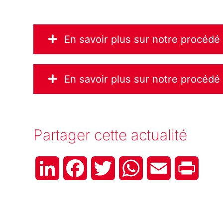
En savoir plus sur notre procédé
En savoir plus sur notre procédé
Partager cette actualité
LinkedIn
Facebook
Twitter
WhatsApp
Email
Print