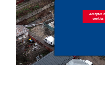
Accepter l
cookies