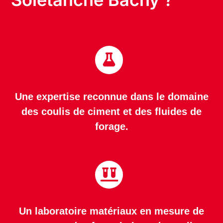
Une expertise reconnue dans le domaine
des coulis de ciment et des fluides de
forage.
Un laboratoire matériaux en mesure de