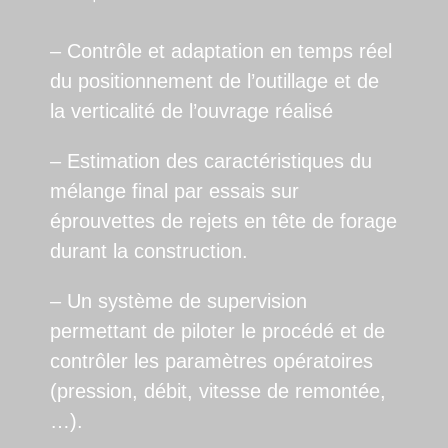
– Contrôle et adaptation en temps réel
du positionnement de l’outillage et de
la verticalité de l’ouvrage réalisé
– Estimation des caractéristiques du
mélange final par essais sur
éprouvettes de rejets en tête de forage
durant la construction.
– Un système de supervision
permettant de piloter le procédé et de
contrôler les paramètres opératoires
(pression, débit, vitesse de remontée,
…).