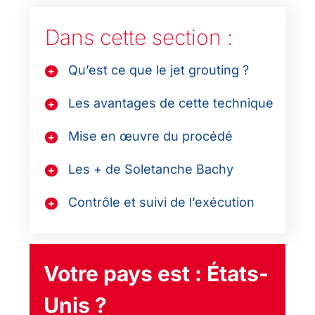
Dans cette section :
Qu’est ce que le jet grouting ?
Les avantages de cette technique
Mise en œuvre du procédé
Les + de Soletanche Bachy
Contrôle et suivi de l’exécution
Votre pays est :
États-
Unis
?