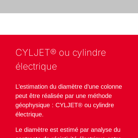
CYLJET® ou cylindre
électrique
L’estimation du diamètre d’une colonne
peut être réalisée par une méthode
géophysique : CYLJET® ou cylindre
électrique.
Le diamètre est estimé par analyse du