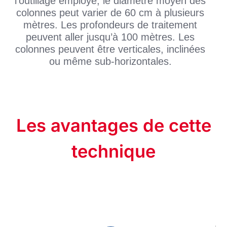
l’outillage employé, le diamètre moyen des
colonnes peut varier de 60 cm à plusieurs
mètres. Les profondeurs de traitement
peuvent aller jusqu’à 100 mètres. Les
colonnes peuvent être verticales, inclinées
ou même sub-horizontales.
Les avantages de cette
technique