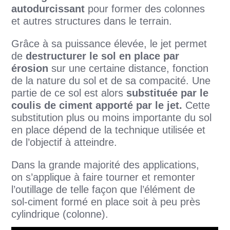
autodurcissant
pour former des colonnes
et autres structures dans le terrain.
Grâce à sa puissance élevée, le jet permet
de
destructurer le sol en place par
érosion
sur une certaine distance, fonction
de la nature du sol et de sa compacité. Une
partie de ce sol est alors
substituée par le
coulis de ciment apporté par le jet.
Cette
substitution plus ou moins importante du sol
en place dépend de la technique utilisée et
de l’objectif à atteindre.
Dans la grande majorité des applications,
on s’applique à faire tourner et remonter
l’outillage de telle façon que l’élément de
sol-ciment formé en place soit à peu près
cylindrique (colonne).