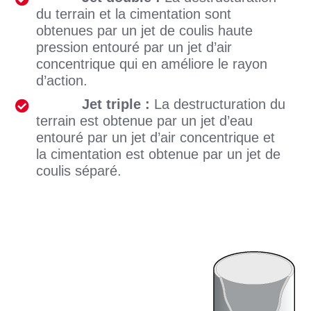
du terrain et la cimentation sont
obtenues par un jet de coulis haute
pression entouré par un jet d’air
concentrique qui en améliore le rayon
d’action.
Jet triple :
La destructuration du
terrain est obtenue par un jet d’eau
entouré par un jet d’air concentrique et
la cimentation est obtenue par un jet de
coulis séparé.