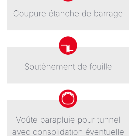
Coupure étanche de barrage
Soutènement de fouille
Voûte parapluie pour tunnel
avec consolidation éventuelle