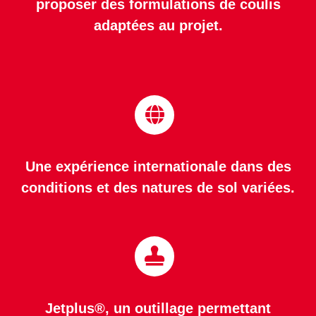
proposer des formulations de coulis
adaptées au projet.
Une expérience internationale dans des
conditions et des natures de sol variées.
Jetplus®, un outillage permettant