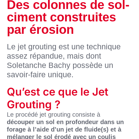
Des colonnes de sol-
ciment construites
par érosion
Le jet grouting est une technique
assez répandue, mais dont
Soletanche Bachy possède un
savoir-faire unique.
Qu’est ce que le Jet
Grouting ?
Le procédé jet grouting consiste à
découper un sol en profondeur dans un
forage à l’aide d’un jet de fluide(s) et à
mélanger le sol érodé avec un coulis