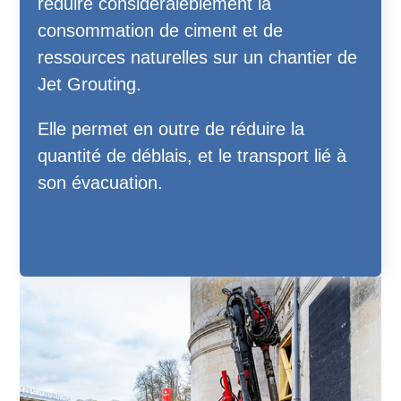
réduire considéraleblement la
consommation de ciment et de
ressources naturelles sur un chantier de
Jet Grouting.
Elle permet en outre de réduire la
quantité de déblais, et le transport lié à
son évacuation.