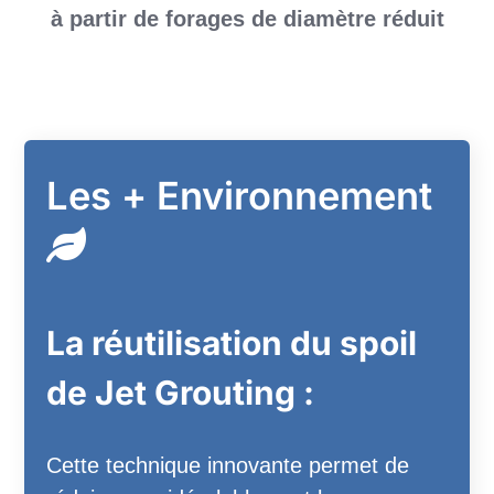
à partir de forages de diamètre réduit
Les + Environnement
La réutilisation du spoil
de Jet Grouting :
Cette technique innovante permet de