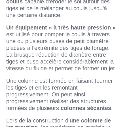
coulis
capable d’éroder le sol autour des
tiges et de le mélanger au coulis jusqu’à
une certaine distance.
Un équipement « à très haute pression »
est utilisé pour pomper le coulis à travers
une ou plusieurs buses de petit diamètre
placées à l’extrémité des tiges de forage.
La brusque réduction de diamètre entre
tiges et buse accélère considérablement la
vitesse du fluide et permet de former un jet.
Une colonne est formée en faisant tourner
les tiges et en les remontant
progressivement. On peut ainsi
progressivement réaliser des structures
formées de plusieurs
colonnes sécantes
.
Lors de la construction d’
une colonne de