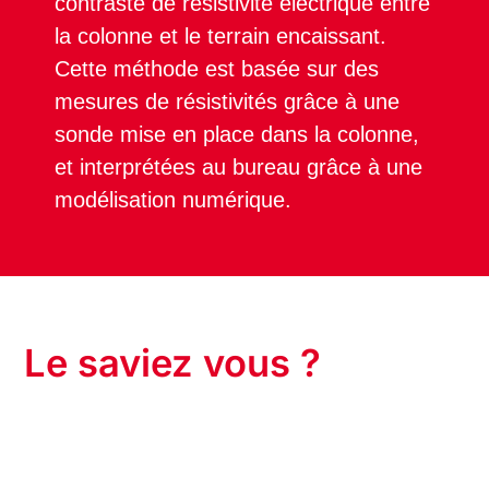
contraste de résistivité électrique entre
la colonne et le terrain encaissant.
Cette méthode est basée sur des
mesures de résistivités grâce à une
sonde mise en place dans la colonne,
et interprétées au bureau grâce à une
modélisation numérique.
Le saviez vous ?