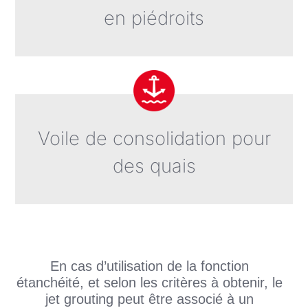
en piédroits
Voile de consolidation pour
des quais
En cas d’utilisation de la fonction
étanchéité, et selon les critères à obtenir, le
jet grouting peut être associé à un