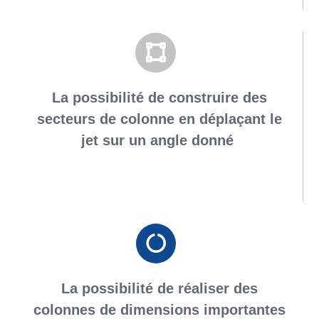
La possibilité de construire des
secteurs de colonne en déplaçant le
jet sur un angle donné
La possibilité de réaliser des
colonnes de dimensions importantes