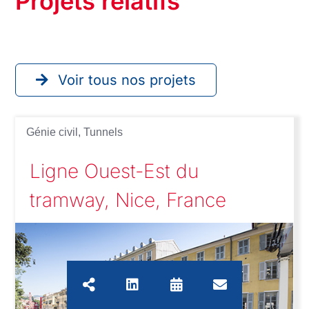
Voir tous nos projets
Génie civil
,
Tunnels
Ligne Ouest-Est du
tramway, Nice, France