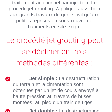
traitement additionnel par injection. Le
procédé jet grouting s’applique aussi bien
aux grands travaux de génie civil qu’aux
petites reprises en sous-œuvre de
bâtiments en site exigu.
Le procédé jet grouting peut
se décliner en trois
méthodes différentes :
Jet simple :
La destructuration
du terrain et la cimentation sont
obtenues par un jet de coulis envoyé à
haute pression au travers de buses
montées au pied d’un train de tiges.
Jet double :
La destructuration