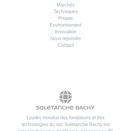
Marchés
Techniques
Projets
Environnement
Innovation
Nous rejoindre
Contact
Leader mondial des fondations et des
technologies du sol, Soletanche Bachy est