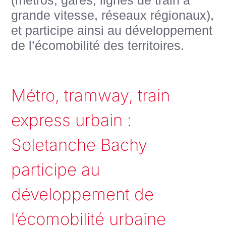
grande vitesse, réseaux régionaux),
et participe ainsi au développement
de l’écomobilité des territoires.
Métro, tramway, train
express urbain :
Soletanche Bachy
participe au
développement de
l’écomobilité urbaine