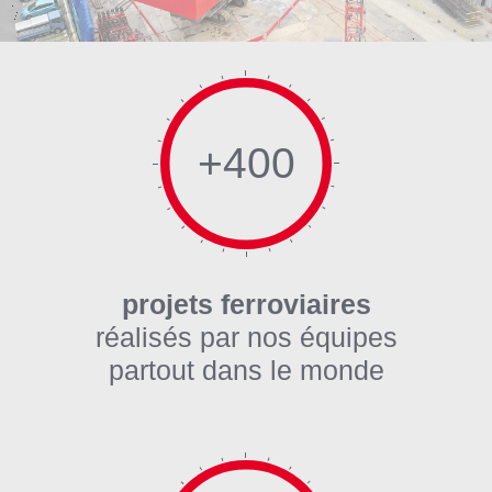
+400
projets ferroviaires
réalisés par nos équipes
partout dans le monde