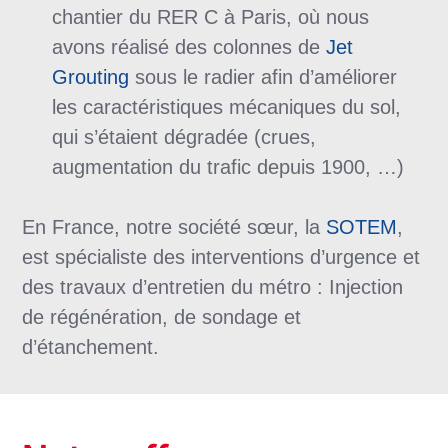
chantier du RER C à Paris, où nous
avons réalisé des colonnes de
Jet
Grouting
sous le radier afin d’améliorer
les caractéristiques mécaniques du sol,
qui s’étaient dégradée (crues,
augmentation du trafic depuis 1900, …)
En France, notre société sœur, la
SOTEM
,
est spécialiste des interventions d’urgence et
des travaux d’entretien du métro : Injection
de régénération, de sondage et
d’étanchement.