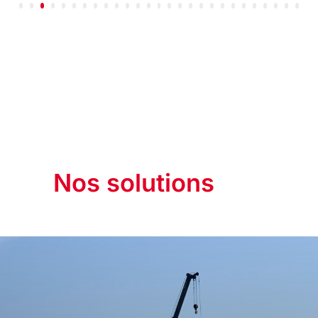
Nos solutions