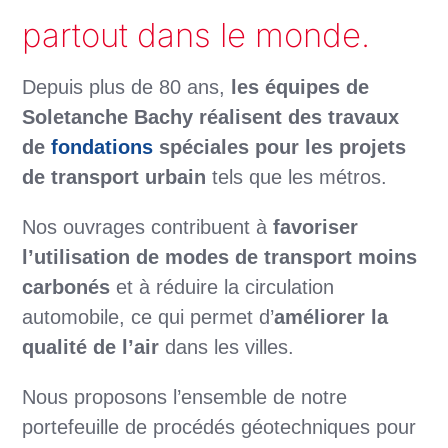
partout dans le monde.
Depuis plus de 80 ans,
les équipes de
Soletanche Bachy réalisent des travaux
de
fondations
spéciales pour les projets
de transport urbain
tels que les métros.
Nos ouvrages contribuent à
favoriser
l’utilisation de modes de transport moins
carbonés
et à réduire la circulation
automobile, ce qui permet d’
améliorer la
qualité de l’air
dans les villes.
Nous proposons l’ensemble de notre
portefeuille de procédés géotechniques pour