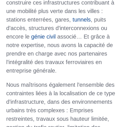
construire ces infrastructures contribuant à
une mobilité plus verte dans les villes :
stations enterrées, gares,
tunnels
, puits
d’accès, structures d’interconnexions ou
encore le
génie civil
associé… Et grâce à
notre expertise, nous avons la capacité de
prendre en charge avec nos partenaires
l’intégralité des travaux ferroviaires en
entreprise générale.
Nous maîtrisons également l’ensemble des
contraintes liées à la localisation de ce type
d’infrastructure, dans des environnements
urbains très complexes : Emprises
restreintes, travaux sous hauteur limitée,