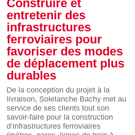
Construire et
entretenir des
infrastructures
ferroviaires pour
favoriser des modes
de déplacement plus
durables
De la conception du projet à la
livraison, Soletanche Bachy met au
service de ses clients tout son
savoir-faire pour la construction
d’infrastructures ferroviaires
(métros, gares, lignes de train à