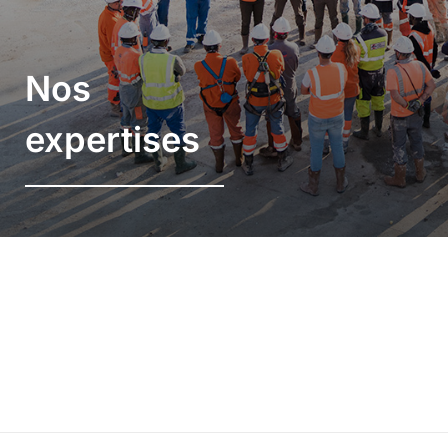
Nos
expertises