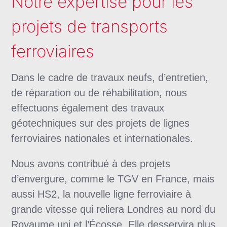
Notre expertise pour les
projets de transports
ferroviaires
Dans le cadre de travaux neufs, d’entretien,
de réparation ou de réhabilitation, nous
effectuons également des travaux
géotechniques sur des projets de lignes
ferroviaires nationales et internationales.
Nous avons contribué à des projets
d’envergure, comme le TGV en France, mais
aussi HS2, la nouvelle ligne ferroviaire à
grande vitesse qui reliera Londres au nord du
Royaume uni et l’Écosse. Elle desservira plus