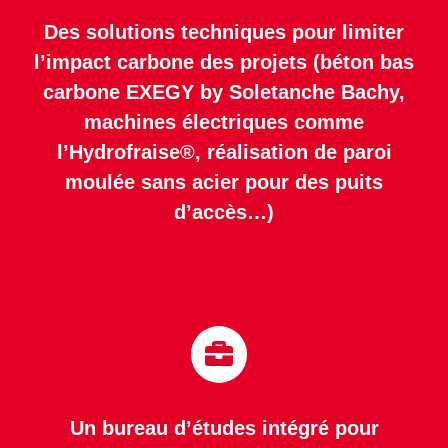
Des solutions techniques pour limiter
l’impact carbone des projets (béton bas
carbone EXEGY by Soletanche Bachy,
machines électriques comme
l’Hydrofraise®, réalisation de paroi
moulée sans acier pour des puits
d’accès…)
Un bureau d’études intégré pour