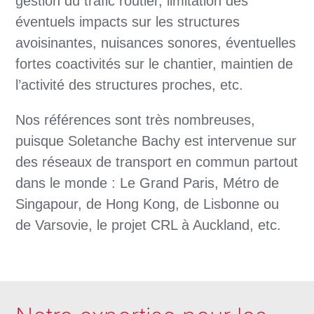
gestion du trafic routier, limitation des
éventuels impacts sur les structures
avoisinantes, nuisances sonores, éventuelles
fortes coactivités sur le chantier, maintien de
l’activité des structures proches, etc.
Nos références sont très nombreuses,
puisque Soletanche Bachy est intervenue sur
des réseaux de transport en commun partout
dans le monde : Le Grand Paris, Métro de
Singapour, de Hong Kong, de Lisbonne ou
de Varsovie, le projet CRL à Auckland, etc.