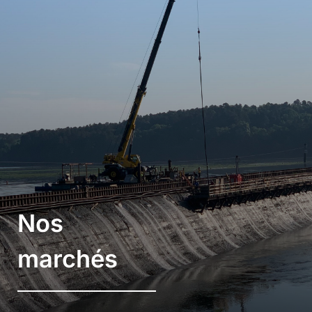
Nos
marchés