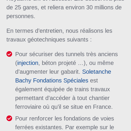
de 25 gares, et reliera environ 30 millions de
personnes.
En termes d’entretien, nous réalisons les
travaux géotechniques suivants :
Pour sécuriser des tunnels très anciens
(
injection
, béton projeté …), ou même
d’augmenter leur gabarit.
Soletanche
Bachy Fondations Spéciales
est
également équipée de trains travaux
permettant d’accéder à tout chantier
ferroviaire où qu’il se situe en France.
Pour renforcer les fondations de voies
ferrées existantes. Par exemple sur le