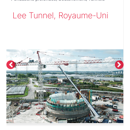
Lee Tunnel, Royaume-Uni