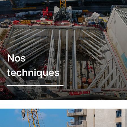
Nos
techniques