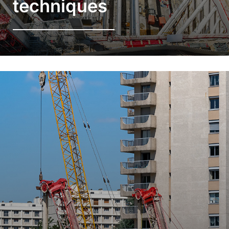
techniques