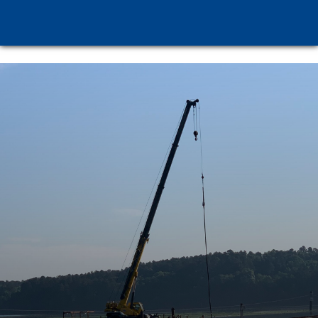
Nos solutions