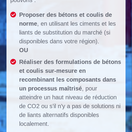
Proposer des bétons et coulis de
norme
, en utilisant les ciments et les
liants de substitution du marché (si
disponibles dans votre région).
OU
Réaliser des formulations de bétons
et coulis sur-mesure en
recombinant les composants dans
un processus maîtrisé
, pour
atteindre un haut niveau de réduction
de CO2 ou s’il n’y a pas de solutions ni
de liants alternatifs disponibles
localement.