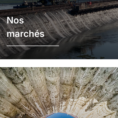
Nos
marchés