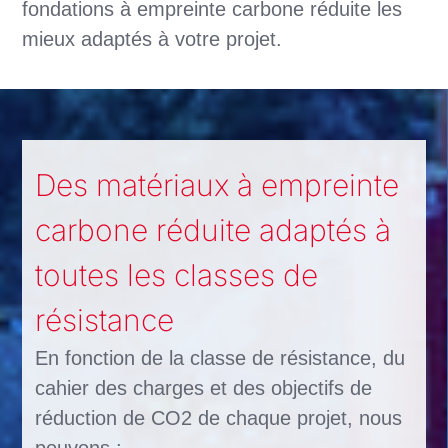
fondations à empreinte carbone réduite les
mieux adaptés à votre projet.
Des matériaux à empreinte
carbone réduite adaptés à
toutes les classes de
résistance
En fonction de la classe de résistance, du
cahier des charges et des objectifs de
réduction de CO2 de chaque projet, nous
pouvons :