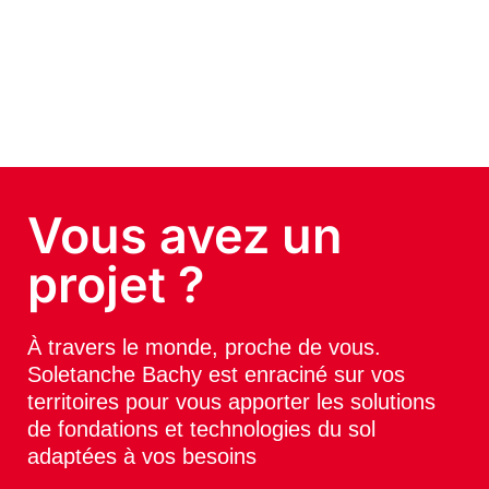
Vous avez un
projet ?
À travers le monde, proche de vous.
Soletanche Bachy est enraciné sur vos
territoires pour vous apporter les solutions
de fondations et technologies du sol
adaptées à vos besoins