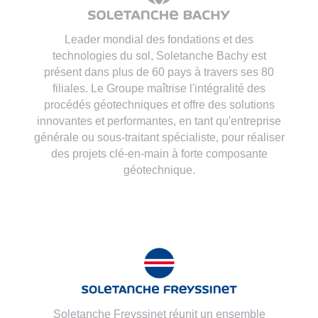
Leader mondial des fondations et des
technologies du sol, Soletanche Bachy est
présent dans plus de 60 pays à travers ses 80
filiales. Le Groupe maîtrise l'intégralité des
procédés géotechniques et offre des solutions
innovantes et performantes, en tant qu'entreprise
générale ou sous-traitant spécialiste, pour réaliser
des projets clé-en-main à forte composante
géotechnique.
Soletanche Freyssinet réunit un ensemble