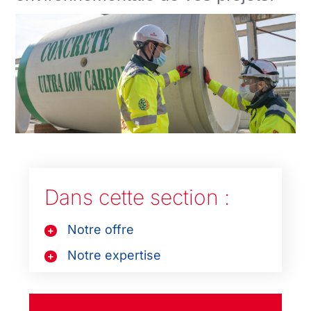
Dans cette section :
Notre offre
Notre expertise