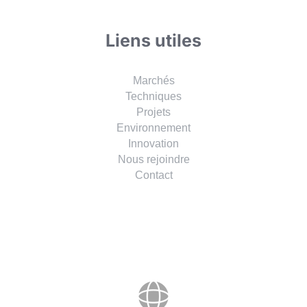
Liens utiles
Marchés
Techniques
Projets
Environnement
Innovation
Nous rejoindre
Contact