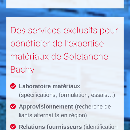
Des services exclusifs pour
bénéficier de l’expertise
matériaux de Soletanche
Bachy
Laboratoire matériaux
(spécifications, formulation, essais…)
Approvisionnement
(recherche de
liants alternatifs en région)
Relations fournisseurs
(identification