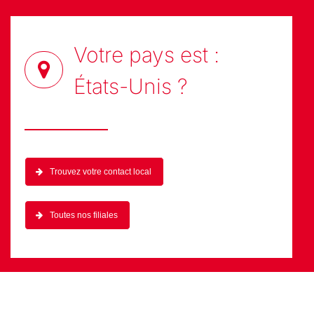
Votre pays est :
États-Unis
?
Trouvez votre contact local
Toutes nos filiales