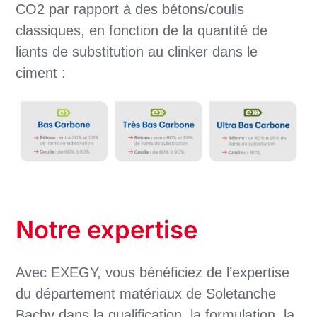
CO2 par rapport à des bétons/coulis
classiques, en fonction de la quantité de
liants de substitution au clinker dans le
ciment :
Notre expertise
Avec EXEGY, vous bénéficiez de l’expertise
du département matériaux de Soletanche
Bachy dans la qualification, la formulation, la