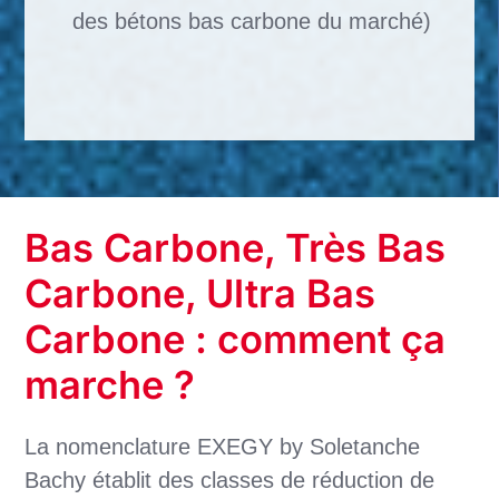
des bétons bas carbone du marché)
Bas Carbone, Très Bas
Carbone, Ultra Bas
Carbone : comment ça
marche ?
La nomenclature EXEGY by Soletanche
Bachy établit des classes de réduction de