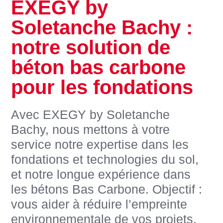
EXEGY by
Soletanche Bachy :
notre solution de
béton bas carbone
pour les fondations
Avec EXEGY by Soletanche
Bachy, nous mettons à votre
service notre expertise dans les
fondations et technologies du sol,
et notre longue expérience dans
les bétons Bas Carbone. Objectif :
vous aider à réduire l’empreinte
environnementale de vos projets.