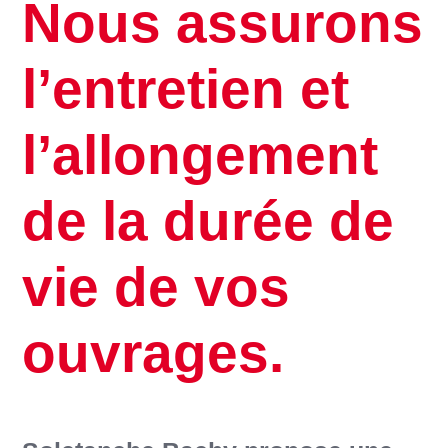
Nous assurons
l’entretien et
l’allongement
de la durée de
vie de vos
ouvrages.