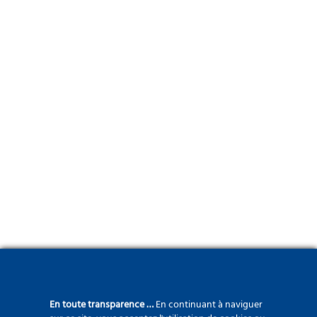
En toute transparence …
En continuant à naviguer