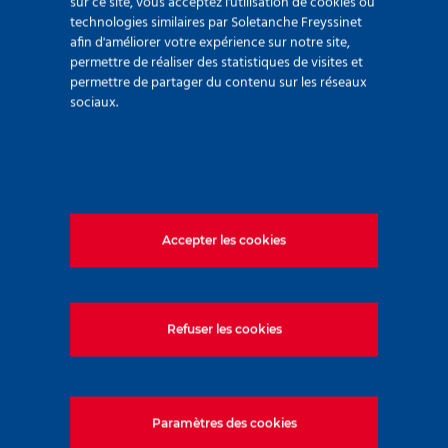
sur ce site, vous acceptez l'utilisation de cookies ou
technologies similaires par Soletanche Freyssinet
afin d'améliorer votre expérience sur notre site,
permettre de réaliser des statistiques de visites et
permettre de partager du contenu sur les réseaux
sociaux.
Accepter les cookies
Refuser les cookies
Paramètres des cookies