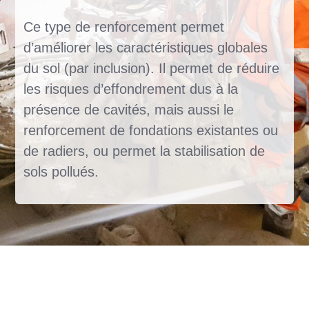
Ce type de renforcement permet
d’améliorer les caractéristiques globales
du sol (par inclusion). Il permet de réduire
les risques d’effondrement dus à la
présence de cavités, mais aussi le
renforcement de fondations existantes ou
de radiers, ou permet la stabilisation de
sols pollués.