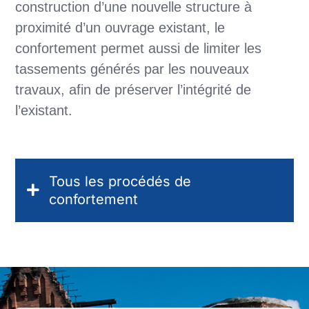
construction d’une nouvelle structure à
proximité d’un ouvrage existant, le
confortement permet aussi de limiter les
tassements générés par les nouveaux
travaux, afin de préserver l’intégrité de
l’existant.
Tous les procédés de
confortement