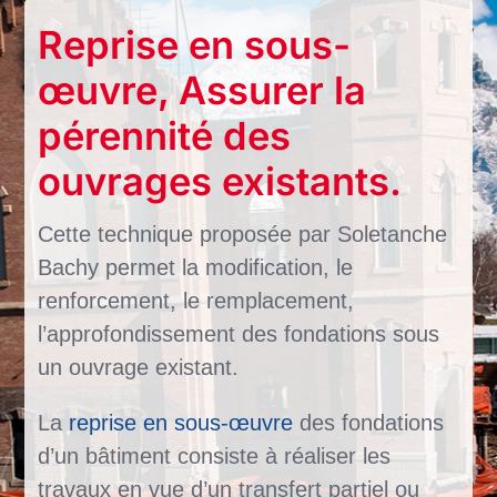
Reprise en sous-
œuvre, Assurer la
pérennité des
ouvrages existants.
Cette technique proposée par Soletanche
Bachy permet la modification, le
renforcement, le remplacement,
l’approfondissement des fondations sous
un ouvrage existant.
La
reprise en sous-œuvre
des fondations
d’un bâtiment consiste à réaliser les
travaux en vue d’un transfert partiel ou