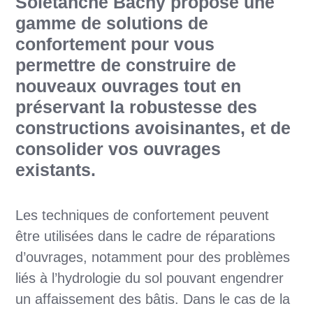
Soletanche Bachy propose une
gamme de solutions de
confortement pour vous
permettre de construire de
nouveaux ouvrages tout en
préservant la robustesse des
constructions avoisinantes, et de
consolider vos ouvrages
existants.
Les techniques de confortement peuvent
être utilisées dans le cadre de réparations
d’ouvrages, notamment pour des problèmes
liés à l’hydrologie du sol pouvant engendrer
un affaissement des bâtis. Dans le cas de la