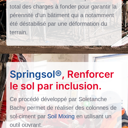
total des charges à fonder pour garantir la
pérennité d’un bâtiment qui a notamment
été déstabilisé par une déformation du
terrain.
Springsol®
, Renforcer
le sol par inclusion.
Ce procédé développé par Soletanche
Bachy permet de réaliser des colonnes de
sol-ciment par
Soil Mixing
en utilisant un
outil ouvrant.