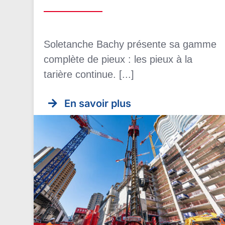
Soletanche Bachy présente sa gamme
complète de pieux : les pieux à la
tarière continue. [...]
En savoir plus