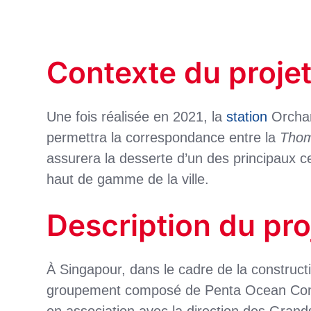
Contexte du proje
Une fois réalisée en 2021, la
station
Orcha
permettra la correspondance entre la
Thom
assurera la desserte d’un des principaux
haut de gamme de la ville.
Description du pro
À Singapour, dans le cadre de la construc
groupement composé de Penta Ocean Cons