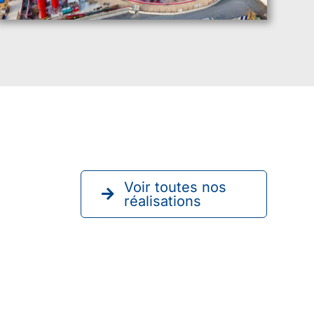
Voir toutes nos
réalisations