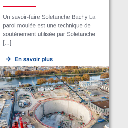
Un savoir-faire Soletanche Bachy La
paroi moulée est une technique de
soutènement utilisée par Soletanche
[...]
En savoir plus