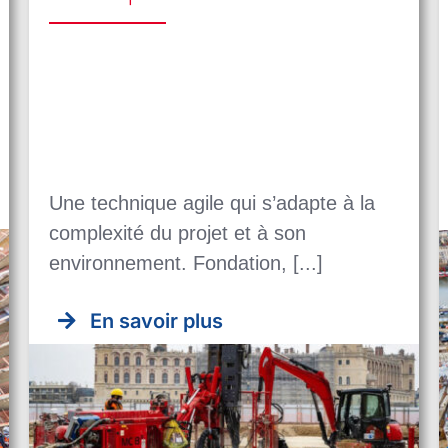
Une technique agile qui s’adapte à la
complexité du projet et à son
environnement. Fondation, [...]
En savoir plus