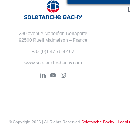
280 avenue Napoléon Bonaparte
92500 Rueil Malmaison – France
+33 (0)1 47 76 42 62
www.soletanche-bachy.com
© Copyright
2026 | All Rights Reserved
Soletanche Bachy
|
Legal 