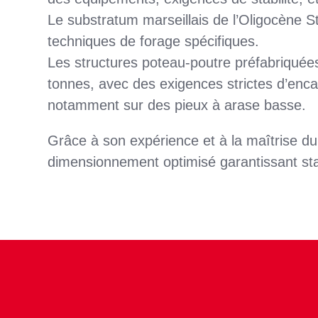
Le substratum marseillais de l’Oligocène St
techniques de forage spécifiques.
Les structures poteau-poutre préfabriquée
tonnes, avec des exigences strictes d’enc
notamment sur des pieux à arase basse.
Grâce à son expérience et à la maîtrise 
dimensionnement optimisé garantissant sta