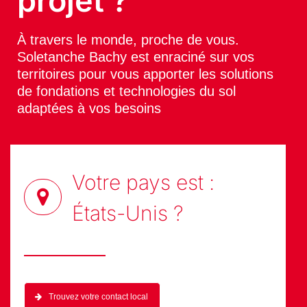
Vous avez un
projet ?
À travers le monde, proche de vous.
Soletanche Bachy est enraciné sur vos
territoires pour vous apporter les solutions
de fondations et technologies du sol
adaptées à vos besoins
Votre pays est :
États-Unis
?