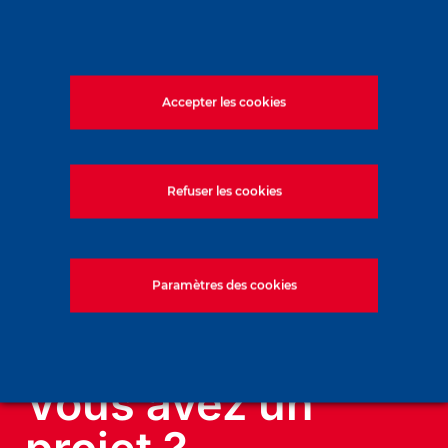
Accepter les cookies
Refuser les cookies
Soletanche Bachy à Vienne pour la
conférence ICSMGE 2026
Paramètres des cookies
Dernières actualités