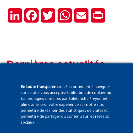
LinkedIn
Facebook
Twitter
WhatsApp
Email
Print
Dernières actualités
En toute transparence …
En continuant à naviguer
sur ce site, vous acceptez l'utilisation de cookies ou
technologies similaires par Soletanche Freyssinet
afin d'améliorer votre expérience sur notre site,
permettre de réaliser des statistiques de visites et
permettre de partager du contenu sur les réseaux
sociaux.