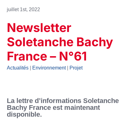
juillet 1st, 2022
Newsletter
Soletanche Bachy
France – N°61
Actualités
|
Environnement
|
Projet
La lettre d’informations Soletanche
Bachy France est maintenant
disponible.