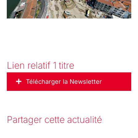
Lien relatif 1 titre
Télécharger la Newsletter
Partager cette actualité