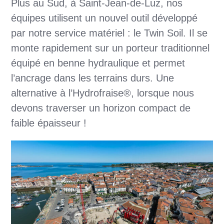
Plus au Sud, à Saint-Jean-de-Luz, nos
équipes utilisent un nouvel outil développé
par notre service matériel : le Twin Soil. Il se
monte rapidement sur un porteur traditionnel
équipé en benne hydraulique et permet
l’ancrage dans les terrains durs. Une
alternative à l’Hydrofraise®, lorsque nous
devons traverser un horizon compact de
faible épaisseur !