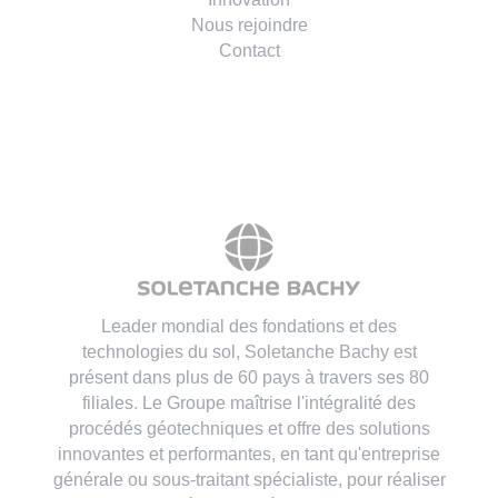
Projets
Environnement
Innovation
Nous rejoindre
Contact
Leader mondial des fondations et des
technologies du sol, Soletanche Bachy est
présent dans plus de 60 pays à travers ses 80
filiales. Le Groupe maîtrise l'intégralité des
procédés géotechniques et offre des solutions