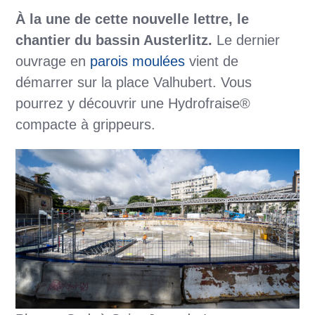
À la une de cette nouvelle lettre, le
chantier du bassin Austerlitz.
Le dernier
ouvrage en
parois moulées
vient de
démarrer sur la place Valhubert. Vous
pourrez y découvrir une Hydrofraise®
compacte à grippeurs.