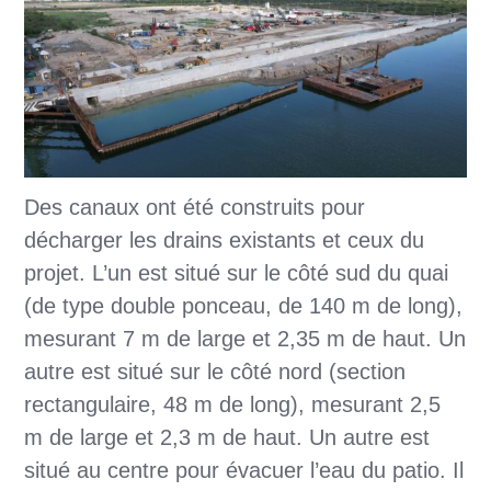
Des canaux ont été construits pour
décharger les drains existants et ceux du
projet. L’un est situé sur le côté sud du quai
(de type double ponceau, de 140 m de long),
mesurant 7 m de large et 2,35 m de haut. Un
autre est situé sur le côté nord (section
rectangulaire, 48 m de long), mesurant 2,5
m de large et 2,3 m de haut. Un autre est
situé au centre pour évacuer l’eau du patio. Il