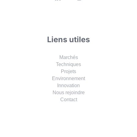
Liens utiles
Marchés
Techniques
Projets
Environnement
Innovation
Nous rejoindre
Contact