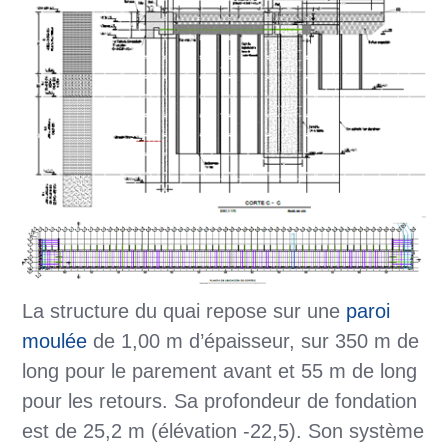
La structure du quai repose sur une
paroi
moulée
de 1,00 m d’épaisseur, sur 350 m de
long pour le parement avant et 55 m de long
pour les retours. Sa profondeur de fondation
est de 25,2 m (élévation -22,5). Son système