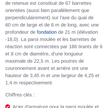
de retenue est constitué de 67 barrettes
orientées (aussi bien parallèlement que
perpendiculairement) sur l’axe du quai de
60 cm de large et de 6 m de long, avec une
profondeur de
fondation
de 21 m (élévation
-18,0). La paroi moulée et les barrettes de
réaction sont connectées par 186 tirants de 6
et 8 cm de diamètre, d’une longueur
maximale de 22,5 m. Les poutres de
couronnement avant et arrière ont une
hauteur de 3,45 m et une largeur de 4,25 et
1,4 m respectivement.
Chiffres clés :
Acier d’armature pour la paroi moulée et