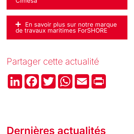
Cimesa
En savoir plus sur notre marque
de travaux maritimes ForSHORE
Partager cette actualité
LinkedIn
Facebook
Twitter
WhatsApp
Email
Print
Dernières actualités