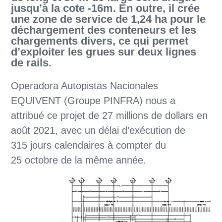
jusqu’à la cote -16m. En outre, il crée
une zone de service de 1,24 ha pour le
déchargement des conteneurs et les
chargements divers, ce qui permet
d’exploiter les grues sur deux lignes
de rails.
Operadora Autopistas Nacionales
EQUIVENT (Groupe PINFRA) nous a
attribué ce projet de 27 millions de dollars en
août 2021, avec un délai d’exécution de
315 jours calendaires à compter du
25 octobre de la même année.