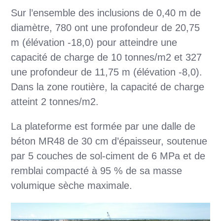
Sur l’ensemble des inclusions de 0,40 m de
diamètre, 780 ont une profondeur de 20,75
m (élévation -18,0) pour atteindre une
capacité de charge de 10 tonnes/m2 et 327
une profondeur de 11,75 m (élévation -8,0).
Dans la zone routière, la capacité de charge
atteint 2 tonnes/m2.
La plateforme est formée par une dalle de
béton MR48 de 30 cm d’épaisseur, soutenue
par 5 couches de sol-ciment de 6 MPa et de
remblai compacté à 95 % de sa masse
volumique sèche maximale.