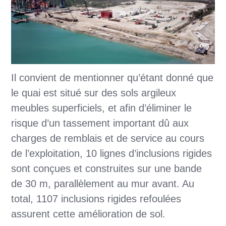
Il convient de mentionner qu’étant donné que
le quai est situé sur des sols argileux
meubles superficiels, et afin d’éliminer le
risque d’un tassement important dû aux
charges de remblais et de service au cours
de l’exploitation, 10 lignes d’inclusions rigides
sont conçues et construites sur une bande
de 30 m, parallèlement au mur avant. Au
total, 1107 inclusions rigides refoulées
assurent cette amélioration de sol.