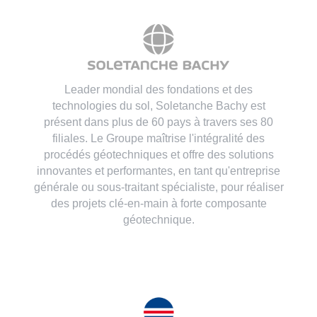
Leader mondial des fondations et des
technologies du sol, Soletanche Bachy est
présent dans plus de 60 pays à travers ses 80
filiales. Le Groupe maîtrise l'intégralité des
procédés géotechniques et offre des solutions
innovantes et performantes, en tant qu'entreprise
générale ou sous-traitant spécialiste, pour réaliser
des projets clé-en-main à forte composante
géotechnique.