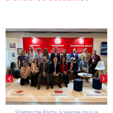
Soletanche Bachy à Vienne pour la