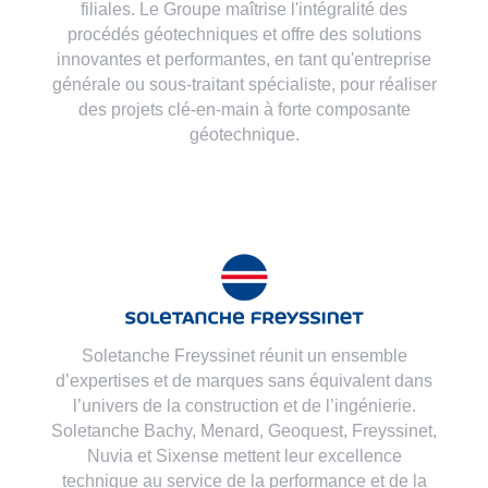
filiales. Le Groupe maîtrise l'intégralité des
procédés géotechniques et offre des solutions
innovantes et performantes, en tant qu'entreprise
générale ou sous-traitant spécialiste, pour réaliser
des projets clé-en-main à forte composante
géotechnique.
Soletanche Freyssinet réunit un ensemble
d’expertises et de marques sans équivalent dans
l’univers de la construction et de l’ingénierie.
Soletanche Bachy,
Menard
,
Geoquest
,
Freyssinet
,
Nuvia
et
Sixense
mettent leur excellence
technique au service de la performance et de la