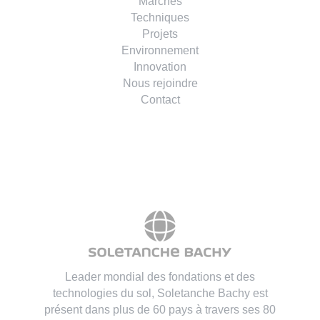
Marchés
Techniques
Projets
Environnement
Innovation
Nous rejoindre
Contact
Leader mondial des fondations et des
technologies du sol, Soletanche Bachy est
présent dans plus de 60 pays à travers ses 80