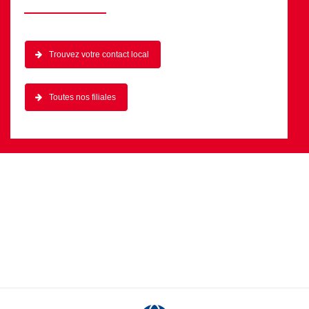
Trouvez votre contact local
Toutes nos filiales