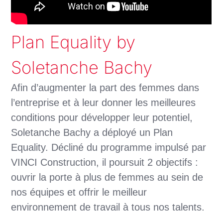
Plan Equality by
Soletanche Bachy
Afin d’augmenter la part des femmes dans
l’entreprise et à leur donner les meilleures
conditions pour développer leur potentiel,
Soletanche Bachy a déployé un Plan
Equality. Décliné du programme impulsé par
VINCI Construction, il poursuit 2 objectifs :
ouvrir la porte à plus de femmes au sein de
nos équipes et offrir le meilleur
environnement de travail à tous nos talents.