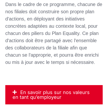
Dans le cadre de ce programme, chacune de
nos filiales doit construire son propre plan
d’actions, en déployant des initiatives
concrètes adaptées au contexte local, pour
chacun des piliers du Plan Equality. Ce plan
d’actions doit être partagé avec l’ensemble
des collaborateurs de la filiale afin que
chacun se l’approprie, et pourra être enrichi
ou mis à jour avec le temps si nécessaire.
En savoir plus sur nos valeurs
en tant qu’employeur