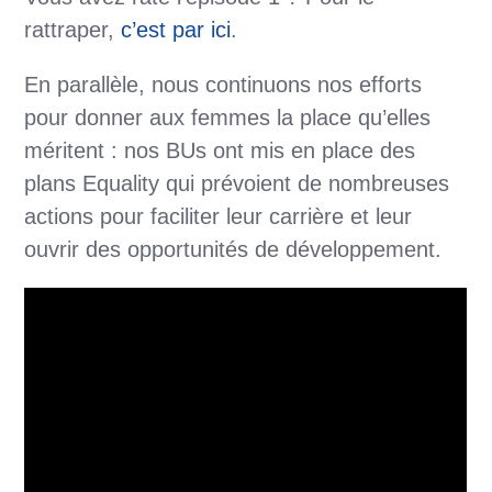
rattraper,
c’est par ici
.
En parallèle, nous continuons nos efforts
pour donner aux femmes la place qu’elles
méritent : nos BUs ont mis en place des
plans Equality qui prévoient de nombreuses
actions pour faciliter leur carrière et leur
ouvrir des opportunités de développement.