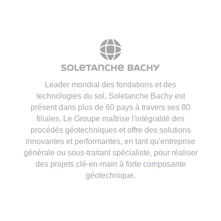
Leader mondial des fondations et des
technologies du sol, Soletanche Bachy est
présent dans plus de 60 pays à travers ses 80
filiales. Le Groupe maîtrise l'intégralité des
procédés géotechniques et offre des solutions
innovantes et performantes, en tant qu'entreprise
générale ou sous-traitant spécialiste, pour réaliser
des projets clé-en-main à forte composante
géotechnique.