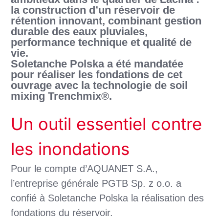
la construction d’un réservoir de
rétention innovant, combinant gestion
durable des eaux pluviales,
performance technique et qualité de
vie.
Soletanche Polska a été mandatée
pour réaliser les fondations de cet
ouvrage avec la technologie de soil
mixing Trenchmix®.
Un outil essentiel contre
les inondations
Pour le compte d’AQUANET S.A.,
l’entreprise générale PGTB Sp. z o.o. a
confié à Soletanche Polska la réalisation des
fondations du réservoir.