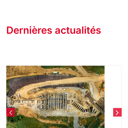
Dernières actualités