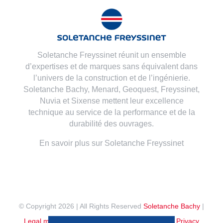
Soletanche Freyssinet réunit un ensemble
d’expertises et de marques sans équivalent dans
l’univers de la construction et de l’ingénierie.
Soletanche Bachy,
Menard
,
Geoquest
,
Freyssinet
,
Nuvia
et
Sixense
mettent leur excellence
technique au service de la performance et de la
durabilité des ouvrages.
En savoir plus sur Soletanche Freyssinet