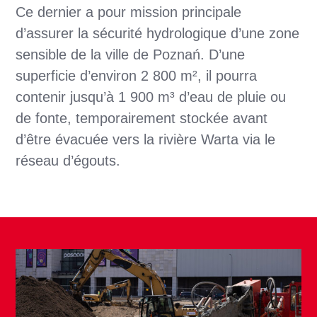
Ce dernier a pour mission principale
d’assurer la sécurité hydrologique d’une zone
sensible de la ville de Poznań. D’une
superficie d’environ 2 800 m², il pourra
contenir jusqu’à 1 900 m³ d’eau de pluie ou
de fonte, temporairement stockée avant
d’être évacuée vers la rivière Warta via le
réseau d’égouts.