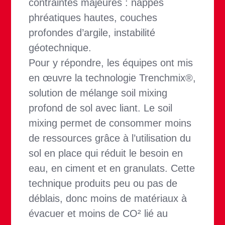
contraintes majeures : nappes
phréatiques hautes, couches
profondes d’argile, instabilité
géotechnique.
Pour y répondre, les équipes ont mis
en œuvre la technologie Trenchmix®,
solution de mélange soil mixing
profond de sol avec liant. Le soil
mixing permet de consommer moins
de ressources grâce à l’utilisation du
sol en place qui réduit le besoin en
eau, en ciment et en granulats. Cette
technique produits peu ou pas de
déblais, donc moins de matériaux à
évacuer et moins de CO² lié au