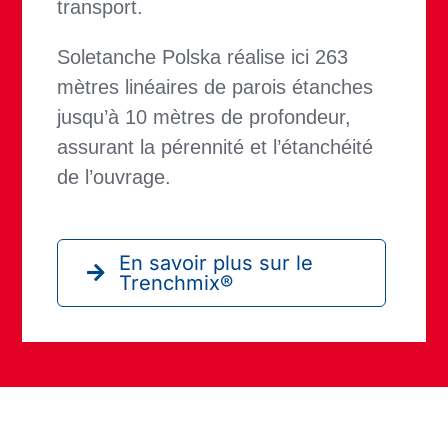
transport.
Soletanche Polska réalise ici 263
mètres linéaires de parois étanches
jusqu’à 10 mètres de profondeur,
assurant la pérennité et l’étanchéité
de l’ouvrage.
En savoir plus sur le
Trenchmix®