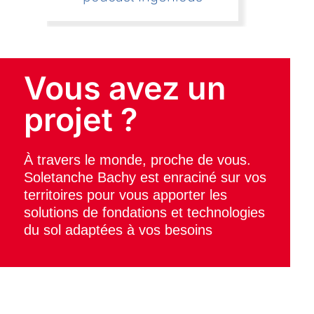
Vous avez un
projet ?
À travers le monde, proche de vous.
Soletanche Bachy est enraciné sur vos
territoires pour vous apporter les
solutions de fondations et technologies
du sol adaptées à vos besoins