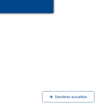
Dernières actualités