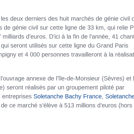
 les deux derniers des huit marchés de génie civil 
de génie civil sur cette ligne de 33 km, qui relie P
lliards d’euros. D’ici à la fin de l’année, 41 chan
qui seront utilisés sur cette ligne du Grand Paris
ny et 4 000 personnes travailleront à la réalisat
l’ouvrage annexe de l’île-de-Monsieur (Sèvres) et 
e) seront réalisés par un groupement piloté par
 entreprises
Soletanche Bachy France
,
Soletanch
de ce marché s’élève à 513 millions d’euros (hors