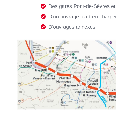
Des gares Pont-de-Sèvres e
D’un ouvrage d’art en charpe
D’ouvrages annexes