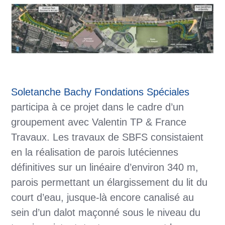
Soletanche Bachy Fondations Spéciales
participa à ce projet dans le cadre d’un
groupement avec Valentin TP & France
Travaux. Les travaux de SBFS consistaient
en la réalisation de parois lutéciennes
définitives sur un linéaire d’environ 340 m,
parois permettant un élargissement du lit du
court d’eau, jusque-là encore canalisé au
sein d’un dalot maçonné sous le niveau du