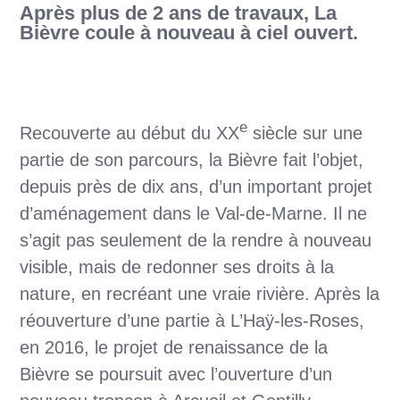
Après plus de 2 ans de travaux, La
Bièvre coule à nouveau à ciel ouvert.
e
Recouverte au début du XX
siècle sur une
partie de son parcours, la Bièvre fait l’objet,
depuis près de dix ans, d’un important projet
d’aménagement dans le Val-de-Marne. Il ne
s’agit pas seulement de la rendre à nouveau
visible, mais de redonner ses droits à la
nature, en recréant une vraie rivière. Après la
réouverture d’une partie à L’Haÿ-les-Roses,
en 2016, le projet de renaissance de la
Bièvre se poursuit avec l’ouverture d’un