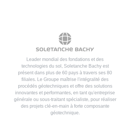
Leader mondial des fondations et des
technologies du sol, Soletanche Bachy est
présent dans plus de 60 pays à travers ses 80
filiales. Le Groupe maîtrise l'intégralité des
procédés géotechniques et offre des solutions
innovantes et performantes, en tant qu'entreprise
générale ou sous-traitant spécialiste, pour réaliser
des projets clé-en-main à forte composante
géotechnique.