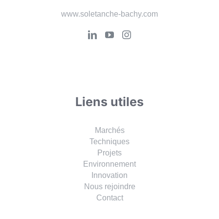
www.soletanche-bachy.com
Liens utiles
Marchés
Techniques
Projets
Environnement
Innovation
Nous rejoindre
Contact