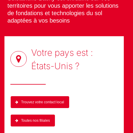
territoires pour vous apporter les solutions
de fondations et technologies du sol
adaptées à vos besoins
Votre pays est :
États-Unis
?
Trouvez votre contact local
Toutes nos filiales