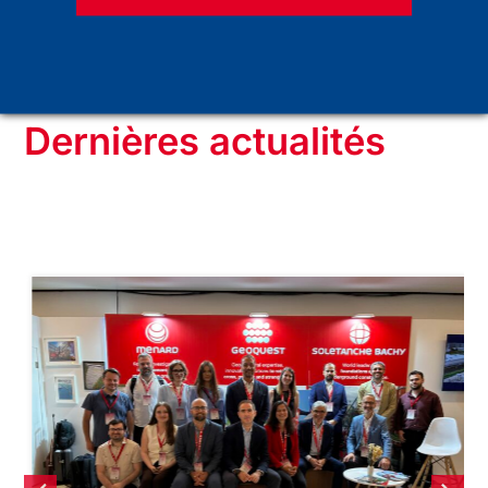
Dernières actualités