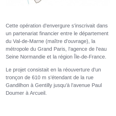
Cette opération d’envergure s’inscrivait dans
un partenariat financier entre le département
du Val-de-Marne (maître d’ouvrage), la
métropole du Grand Paris, l’agence de l’eau
Seine Normandie et la région Île-de-France.
Le projet consistait en la réouverture d’un
tronçon de 610 m s’étendant de la rue
Gandilhon à Gentilly jusqu’à l’avenue Paul
Doumer à Arcueil.