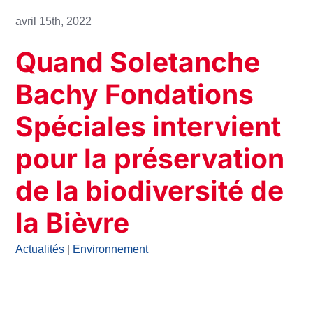
avril 15th, 2022
Quand Soletanche
Bachy Fondations
Spéciales intervient
pour la préservation
de la biodiversité de
la Bièvre
Actualités
|
Environnement