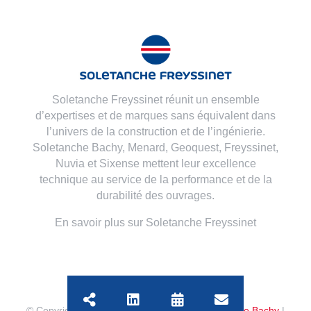
Soletanche Freyssinet réunit un ensemble
d’expertises et de marques sans équivalent dans
l’univers de la construction et de l’ingénierie.
Soletanche Bachy,
Menard
,
Geoquest
,
Freyssinet
,
Nuvia
et
Sixense
mettent leur excellence
technique au service de la performance et de la
durabilité des ouvrages.
En savoir plus sur Soletanche Freyssinet