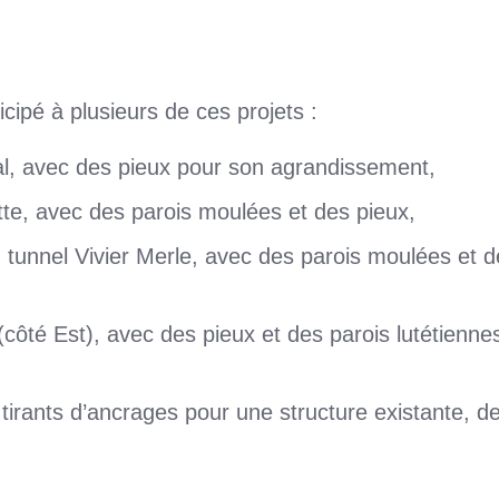
cipé à plusieurs de ces projets :
l, avec des pieux pour son agrandissement,
te, avec des parois moulées et des pieux,
 tunnel Vivier Merle, avec des parois moulées et 
 (côté Est), avec des pieux et des parois lutétienne
tirants d’ancrages pour une structure existante, d