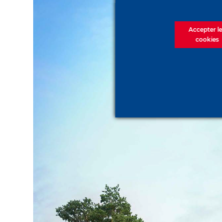
Accepter l
cookies