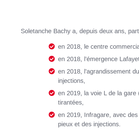
Soletanche Bachy a, depuis deux ans, parti
en 2018, le centre commercia
en 2018, l’émergence Lafayet
en 2018, l’agrandissement du
injections,
en 2019, la voie L de la gare
tirantées,
en 2019, Infragare, avec des 
pieux et des injections.