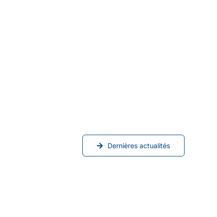
Dernières actualités