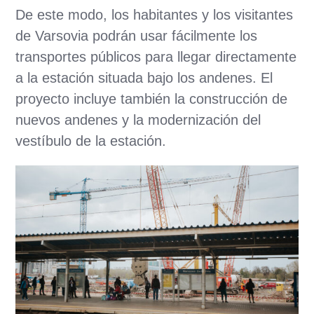
De este modo, los habitantes y los visitantes
de Varsovia podrán usar fácilmente los
transportes públicos para llegar directamente
a la estación situada bajo los andenes. El
proyecto incluye también la construcción de
nuevos andenes y la modernización del
vestíbulo de la estación.