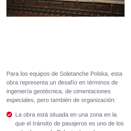
Para los equipos de Soletanche Polska, esta
obra representa un desafío en términos de
ingeniería geotécnica, de cimentaciones
especiales, pero también de organización:
La obra está situada en una zona en la
que el tránsito de pasajeros es uno de los