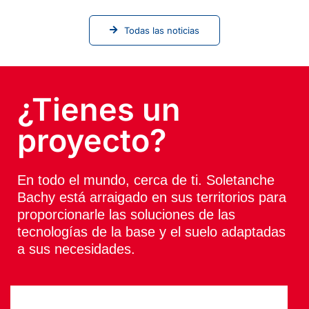
conferencia ICSMGE 2026
Todas las noticias
¿Tienes un
proyecto?
En todo el mundo, cerca de ti. Soletanche
Bachy está arraigado en sus territorios para
proporcionarle las soluciones de las
tecnologías de la base y el suelo adaptadas
a sus necesidades.