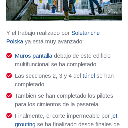
Y el trabajo realizado por
Soletanche
Polska
ya está muy avanzado:
Muros pantalla
debajo de este edificio
multifuncional se ha completado.
Las secciones 2, 3 y 4 del
túnel
se han
completado
También se han completado los pilotes
para los cimientos de la pasarela.
Finalmente, el corte impermeable por
jet
grouting
se ha finalizado desde finales de