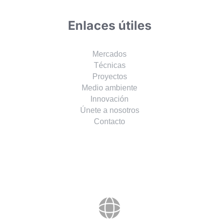
Enlaces útiles
Mercados
Técnicas
Proyectos
Medio ambiente
Innovación
Únete a nosotros
Contacto