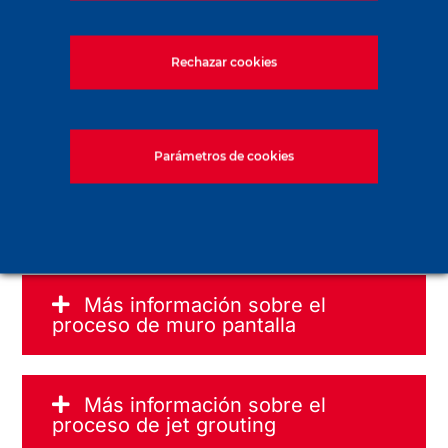
Rechazar cookies
Parámetros de cookies
Más información sobre el
proceso de muro pantalla
Más información sobre el
proceso de jet grouting