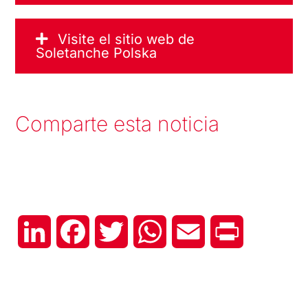
Visite el sitio web de
Soletanche Polska
Comparte esta noticia
LinkedIn
Facebook
Twitter
WhatsApp
Email
Print