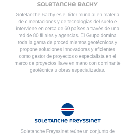
Soletanche Bachy es el líder mundial en materia
de cimentaciones y de tecnologías del suelo e
interviene en cerca de 60 países a través de una
red de 80 filiales y agencias. El Grupo domina
toda la gama de procedimientos geotécnicos y
propone soluciones innovadoras y eficientes
como gestor de proyectos o especialista en el
marco de proyectos llave en mano con dominante
geotécnica u obras especializadas.