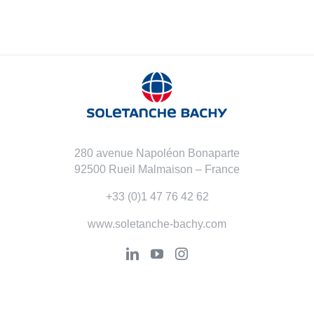
280 avenue Napoléon Bonaparte
92500 Rueil Malmaison – France
+33 (0)1 47 76 42 62
www.soletanche-bachy.com