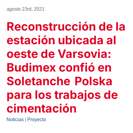
agosto 23rd, 2021
Reconstrucción de la
estación ubicada al
oeste de Varsovia:
Budimex confió en
Soletanche Polska
para los trabajos de
cimentación
Noticias
|
Proyecto