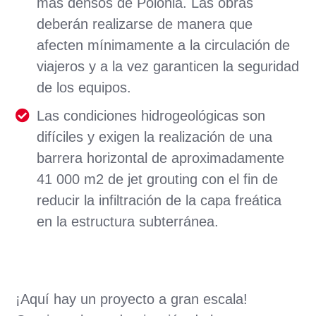
más densos de Polonia. Las obras
deberán realizarse de manera que
afecten mínimamente a la circulación de
viajeros y a la vez garanticen la seguridad
de los equipos.
Las condiciones hidrogeológicas son
difíciles y exigen la realización de una
barrera horizontal de aproximadamente
41 000 m2 de jet grouting con el fin de
reducir la infiltración de la capa freática
en la estructura subterránea.
¡Aquí hay un proyecto a gran escala!