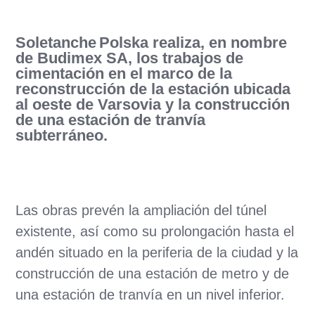
Soletanche Polska realiza, en nombre
de Budimex SA, los trabajos de
cimentación en el marco de la
reconstrucción de la estación ubicada
al oeste de Varsovia y la construcción
de una estación de tranvía
subterráneo.
Las obras prevén la ampliación del túnel
existente, así como su prolongación hasta el
andén situado en la periferia de la ciudad y la
construcción de una estación de metro y de
una estación de tranvía en un nivel inferior.