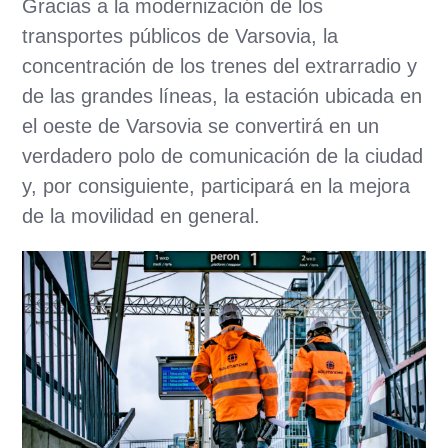
Gracias a la modernización de los
transportes públicos de Varsovia, la
concentración de los trenes del extrarradio y
de las grandes líneas, la estación ubicada en
el oeste de Varsovia se convertirá en un
verdadero polo de comunicación de la ciudad
y, por consiguiente, participará en la mejora
de la movilidad en general.