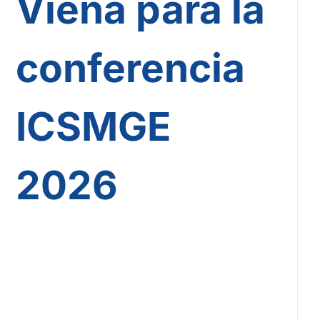
Viena para la
conferencia
ICSMGE
2026