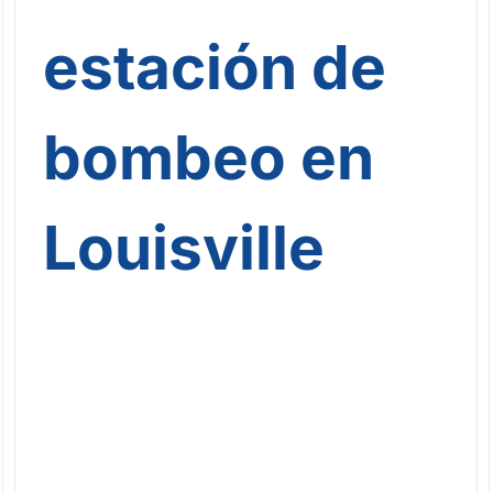
estación de
bombeo en
Louisville