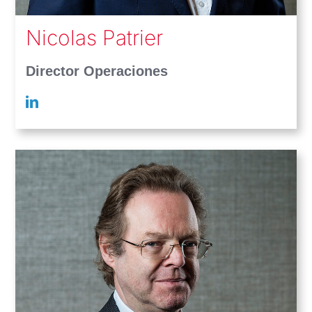
Nicolas Patrier
Director Operaciones