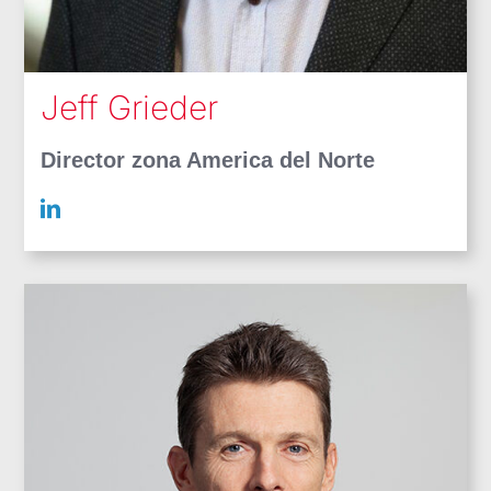
Jeff Grieder
Director zona America del Norte