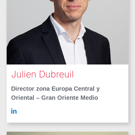
Julien Dubreuil
Director zona Europa Central y
Oriental – Gran Oriente Medio