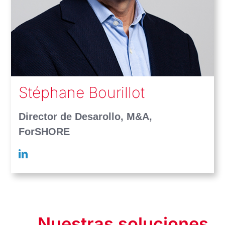
Stéphane Bourillot
Director de Desarollo, M&A,
ForSHORE
Nuestras soluciones