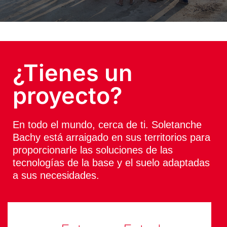
¿Tienes un
proyecto?
En todo el mundo, cerca de ti. Soletanche
Bachy está arraigado en sus territorios para
proporcionarle las soluciones de las
tecnologías de la base y el suelo adaptadas
a sus necesidades.