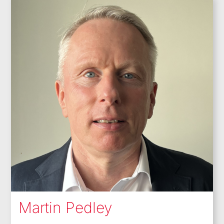
Martin Pedley