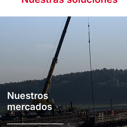
Nuestros
mercados