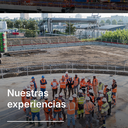
Nuestras
experiencias