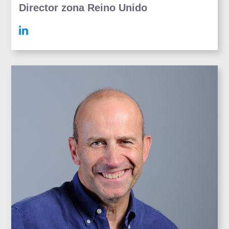
Director zona Reino Unido