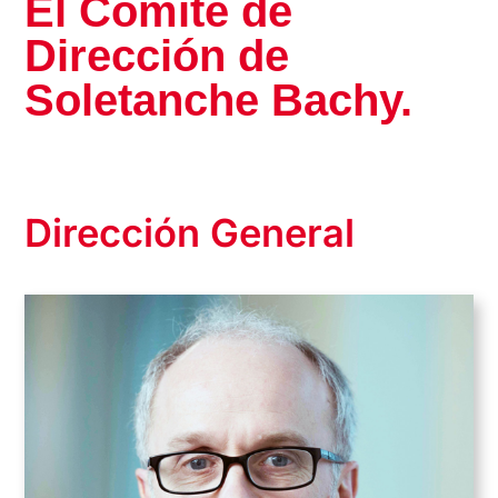
El Comité de
Dirección de
Soletanche Bachy.
Dirección General