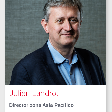
Julien Landrot
Director zona Asia Pacífico