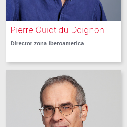
Pierre Guiot du Doignon
Director zona Iberoamerica