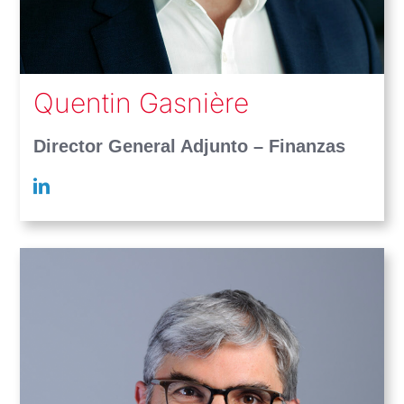
Quentin Gasnière
Director General Adjunto – Finanzas