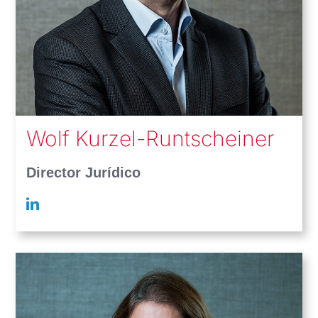
Wolf Kurzel-Runtscheiner
Director Jurídico