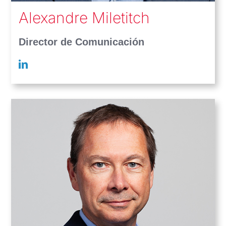
Alexandre Miletitch
Director de Comunicación