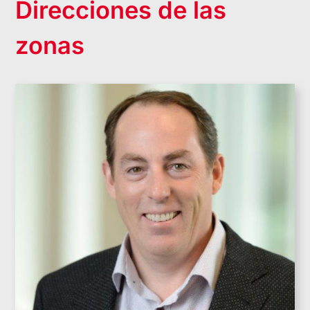
Direcciones de las
zonas