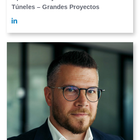
Túneles – Grandes Proyectos