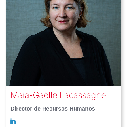
Maia-Gaëlle Lacassagne
Director de Recursos Humanos