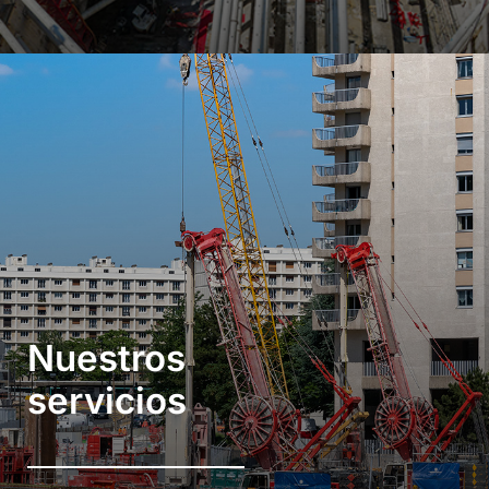
Nuestros
servicios