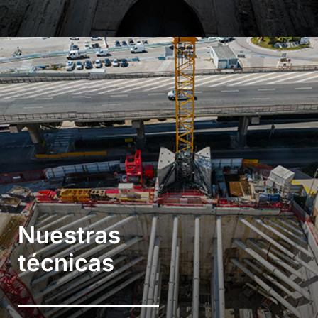
Nuestras
técnicas