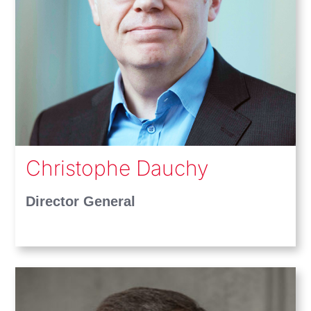
Christophe Dauchy
Director General