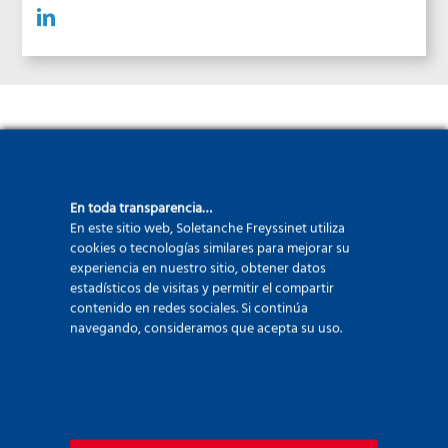
Direcciones centrales
En toda transparencia…
En este sitio web, Soletanche Freyssinet utiliza
cookies o tecnologías similares para mejorar su
experiencia en nuestro sitio, obtener datos
estadísticos de visitas y permitir el compartir
contenido en redes sociales. Si continúa
navegando, consideramos que acepta su uso.