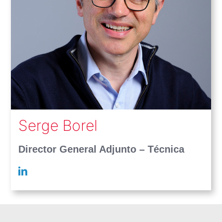
Serge Borel
Director General Adjunto – Técnica