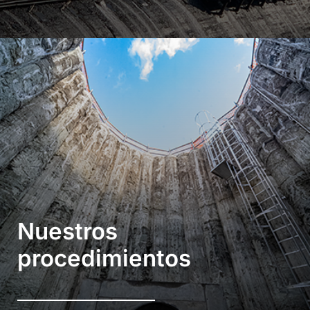
Nuestros
procedimientos