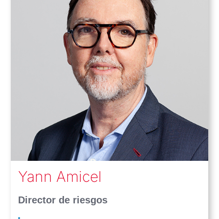
Yann Amicel
Director de riesgos