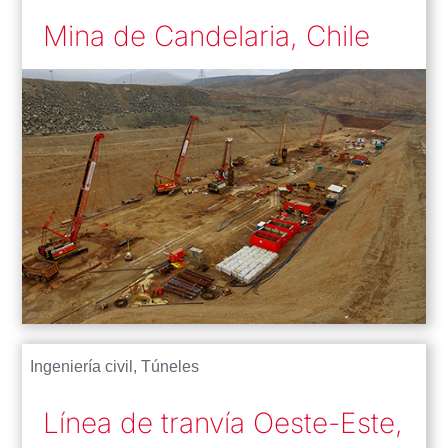
Mina de Candelaria, Chile
Ingeniería civil
,
Túneles
Línea de tranvía Oeste-Este,