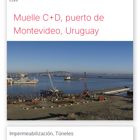
Muelle C+D, puerto de
Montevideo, Uruguay
Impermeabilización
,
Túneles