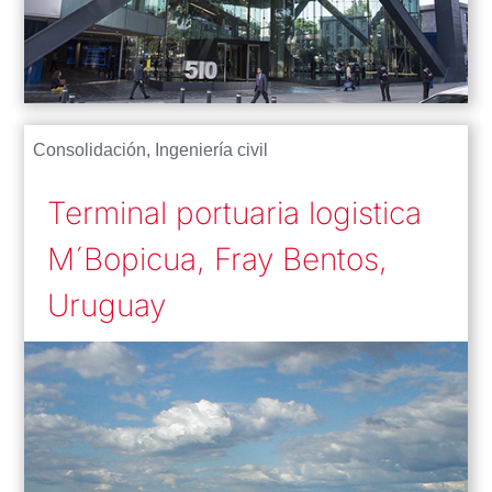
Consolidación
,
Ingeniería civil
Terminal portuaria logistica
M´Bopicua, Fray Bentos,
Uruguay