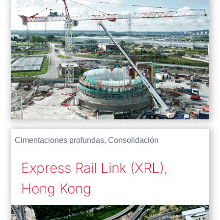
Cimentaciones profundas
,
Consolidación
Express Rail Link (XRL),
Hong Kong