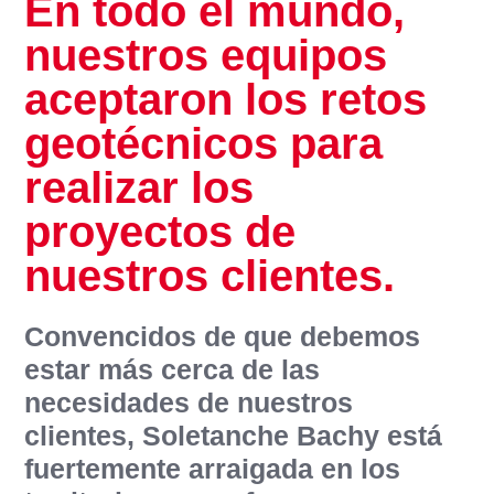
En todo el mundo,
nuestros equipos
aceptaron los retos
geotécnicos para
realizar los
proyectos de
nuestros clientes.
Convencidos de que debemos
estar más cerca de las
necesidades de nuestros
clientes, Soletanche Bachy está
fuertemente arraigada en los