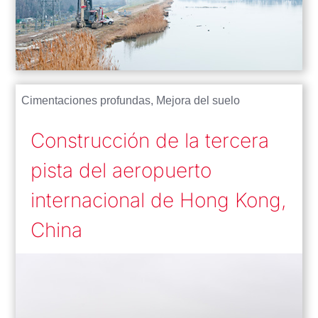
Cimentaciones profundas
,
Mejora del suelo
Construcción de la tercera
pista del aeropuerto
internacional de Hong Kong,
China