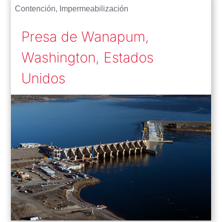
Contención
,
Impermeabilización
Presa de Wanapum,
Washington, Estados
Unidos