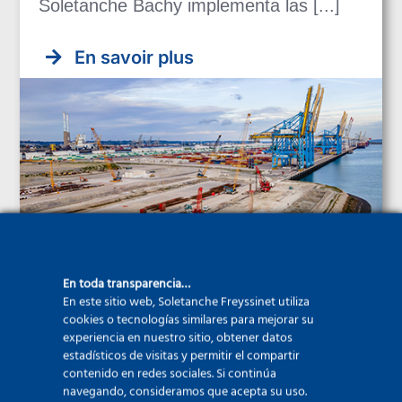
Soletanche Bachy implementa las [...]
En savoir plus
En toda transparencia…
En este sitio web, Soletanche Freyssinet utiliza
cookies o tecnologías similares para mejorar su
experiencia en nuestro sitio, obtener datos
Túneles
estadísticos de visitas y permitir el compartir
contenido en redes sociales. Si continúa
navegando, consideramos que acepta su uso.