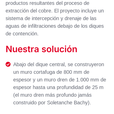
productos resultantes del proceso de
extracción del cobre. El proyecto incluye un
sistema de intercepción y drenaje de las
aguas de infiltraciones debajo de los diques
de contención.
Nuestra solución
Abajo del dique central, se construyeron
un muro cortafuga de 800 mm de
espesor y un muro dren de 1.000 mm de
espesor hasta una profundidad de 25 m
(el muro dren más profundo jamás
construido por Soletanche Bachy).