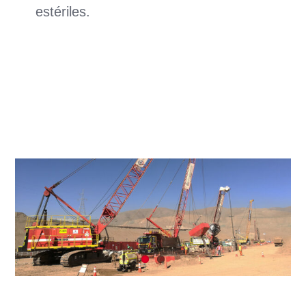
estériles.