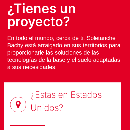
¿Tienes un
proyecto?
En todo el mundo, cerca de ti. Soletanche
Bachy está arraigado en sus territorios para
proporcionarle las soluciones de las
tecnologías de la base y el suelo adaptadas
a sus necesidades.
¿Estas en
Estados
Unidos
?