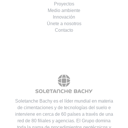
Proyectos
Medio ambiente
Innovación
Únete a nosotros
Contacto
Soletanche Bachy es el líder mundial en materia
de cimentaciones y de tecnologías del suelo e
interviene en cerca de 60 países a través de una
red de 80 filiales y agencias. El Grupo domina
toda la gama de procedimientos geotécnicos y