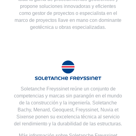
propone soluciones innovadoras y eficientes
como gestor de proyectos o especialista en el
marco de proyectos llave en mano con dominante
geotécnica u obras especializadas.
Soletanche Freyssinet reúne un conjunto de
competencias y marcas sin parangón en el mundo
de la construcción y la ingeniería. Soletanche
Bachy,
Menard
,
Geoquest
,
Freyssinet
,
Nuvia
et
Sixense
ponen su excelencia técnica al servicio
del rendimiento y la durabilidad de las estructuras.
Más información sobre Soletanche Freyssinet