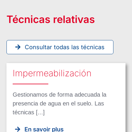
Técnicas relativas
Consultar todas las técnicas
Impermeabilización
Gestionamos de forma adecuada la
presencia de agua en el suelo. Las
técnicas [...]
En savoir plus