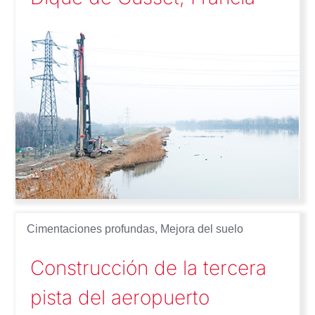
Cimentaciones profundas
,
Mejora del suelo
Construcción de la tercera
pista del aeropuerto