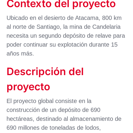
Contexto del proyecto
Ubicado en el desierto de Atacama, 800 km
al norte de Santiago, la mina de Candelaria
necesita un segundo depósito de relave para
poder continuar su explotación durante 15
años más.
Descripción del
proyecto
El proyecto global consiste en la
construcción de un depósito de 690
hectáreas, destinado al almacenamiento de
690 millones de toneladas de lodos,