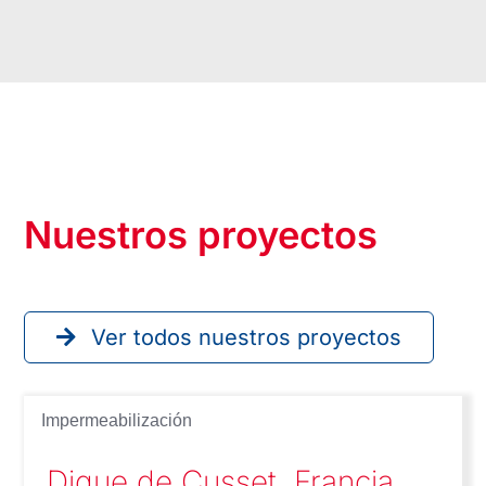
Nuestros proyectos
Ver todos nuestros proyectos
Impermeabilización
Dique de Cusset, Francia