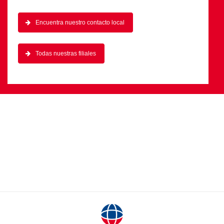
Encuentra nuestro contacto local
Todas nuestras filiales