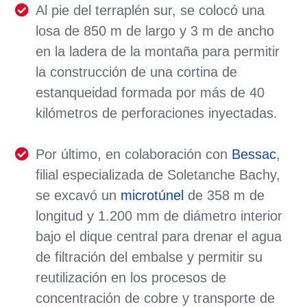
Al pie del terraplén sur, se colocó una
losa de 850 m de largo y 3 m de ancho
en la ladera de la montaña para permitir
la construcción de una cortina de
estanqueidad formada por más de 40
kilómetros de perforaciones inyectadas.
Por último, en colaboración con
Bessac
,
filial especializada de Soletanche Bachy,
se excavó un
microtúnel
de 358 m de
longitud y 1.200 mm de diámetro interior
bajo el dique central para drenar el agua
de filtración del embalse y permitir su
reutilización en los procesos de
concentración de cobre y transporte de