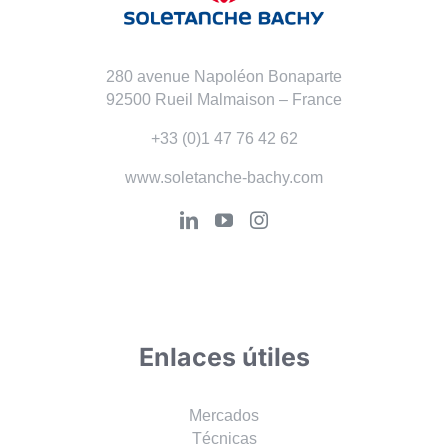
280 avenue Napoléon Bonaparte
92500 Rueil Malmaison – France
+33 (0)1 47 76 42 62
www.soletanche-bachy.com
Enlaces útiles
Mercados
Técnicas