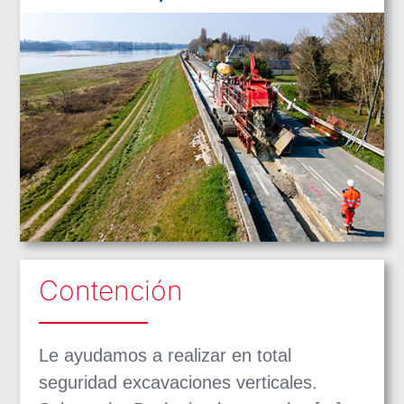
Contención
Le ayudamos a realizar en total
seguridad excavaciones verticales.