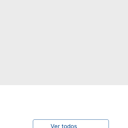
Ver todos