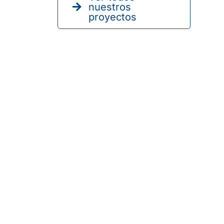
nuestros
proyectos