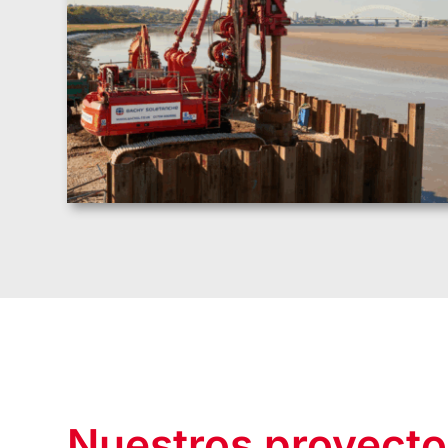
Nuestros proyecto