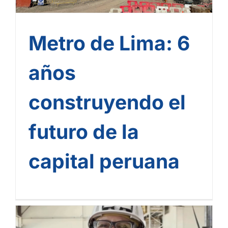
Metro de Lima: 6
años
construyendo el
futuro de la
capital peruana