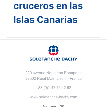
cruceros en las
Islas Canarias
280 avenue Napoléon Bonaparte
92500 Rueil Malmaison – France
+33 (0)1 47 76 42 62
www.soletanche-bachy.com