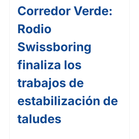
Corredor Verde:
Rodio
Swissboring
finaliza los
trabajos de
estabilización de
taludes