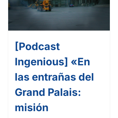
[Podcast
Ingenious] «En
las entrañas del
Grand Palais:
misión