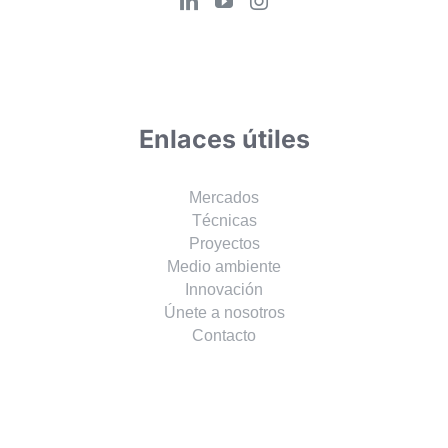
Enlaces útiles
Mercados
Técnicas
Proyectos
Medio ambiente
Innovación
Únete a nosotros
Contacto