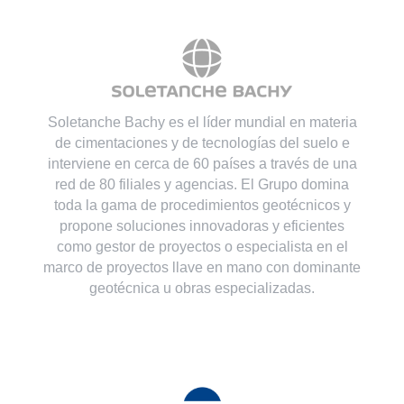
Soletanche Bachy es el líder mundial en materia
de cimentaciones y de tecnologías del suelo e
interviene en cerca de 60 países a través de una
red de 80 filiales y agencias. El Grupo domina
toda la gama de procedimientos geotécnicos y
propone soluciones innovadoras y eficientes
como gestor de proyectos o especialista en el
marco de proyectos llave en mano con dominante
geotécnica u obras especializadas.