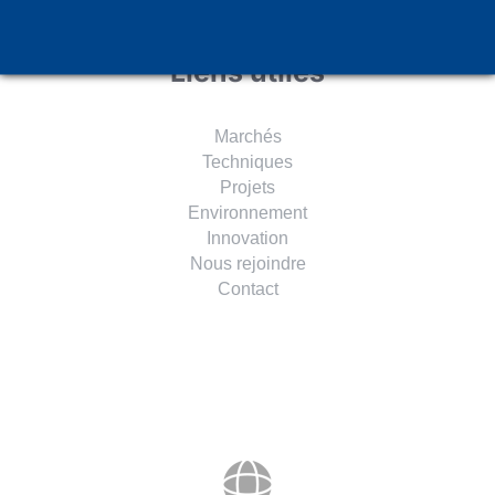
Liens utiles
Marchés
Techniques
Projets
Environnement
Innovation
Nous rejoindre
Contact