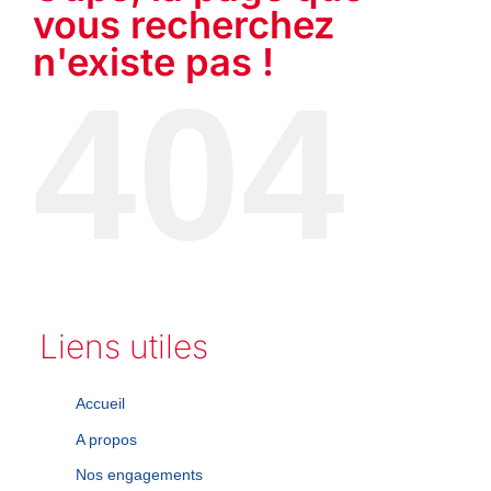
vous recherchez
n'existe pas !
404
Liens utiles
Accueil
A propos
Nos engagements