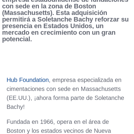
con sede en la zona de Boston
(Massachusetts). Esta adquisición
permitirá a Soletanche Bachy reforzar su
presencia en Estados Unidos, un
mercado en crecimiento con un gran
potencial.
Hub Foundation
, empresa especializada en
cimentaciones con sede en Massachusetts
(EE.UU.), ¡ahora forma parte de Soletanche
Bachy!
Fundada en 1966, opera en el área de
Boston y los estados vecinos de Nueva