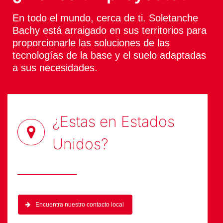
En todo el mundo, cerca de ti. Soletanche
Bachy está arraigado en sus territorios para
proporcionarle las soluciones de las
tecnologías de la base y el suelo adaptadas
a sus necesidades.
¿Estas en
Estados
Unidos
?
Encuentra nuestro contacto local