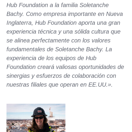
Hub Foundation a la familia Soletanche
Bachy. Como empresa importante en Nueva
Inglaterra, Hub Foundation aporta una gran
experiencia técnica y una sólida cultura que
se alinea perfectamente con los valores
fundamentales de Soletanche Bachy. La
experiencia de los equipos de Hub
Foundation creará valiosas oportunidades de
sinergias y esfuerzos de colaboración con
nuestras filiales que operan en EE.UU.».