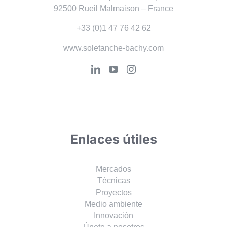
92500 Rueil Malmaison – France
+33 (0)1 47 76 42 62
www.soletanche-bachy.com
Enlaces útiles
Mercados
Técnicas
Proyectos
Medio ambiente
Innovación