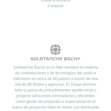
Únete a nosotros
Contacto
Soletanche Bachy es el líder mundial en materia
de cimentaciones y de tecnologías del suelo e
interviene en cerca de 60 países a través de una
red de 80 filiales y agencias. El Grupo domina
toda la gama de procedimientos geotécnicos y
propone soluciones innovadoras y eficientes
como gestor de proyectos o especialista en el
marco de proyectos llave en mano con dominante