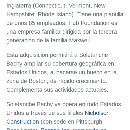
Inglaterra (Connecticut, Vermont, New
Hampshire, Rhode Island). Tiene una plantilla
de unos 85 empleados. Hub Foundation es
una empresa familiar dirigida por la tercera
generación de la familia Maxwell.
Esta adquisición permitirá a Soletanche
Bachy ampliar su cobertura geográfica en
Estados Unidos, al hacerse un hueco en la
zona de Boston, de rápido crecimiento.
Complementa sus actividades actuales.
Soletanche Bachy ya opera en todo Estados
Unidos a través de sus filiales
Nicholson
Construction
(con sede en Pittsburgh,