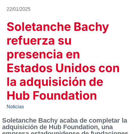
22/01/2025
Soletanche Bachy
refuerza su
presencia en
Estados Unidos con
la adquisición de
Hub Foundation
Noticias
Soletanche Bachy acaba de completar la
adquisición de Hub Foundation, una
empresa estadounidense de fundaciones