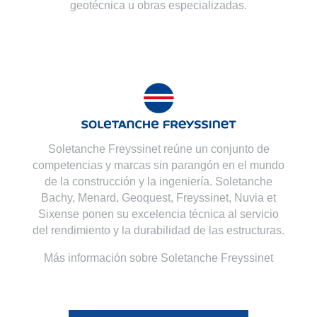
geotécnica u obras especializadas.
Soletanche Freyssinet reúne un conjunto de
competencias y marcas sin parangón en el mundo
de la construcción y la ingeniería. Soletanche
Bachy,
Menard
,
Geoquest
,
Freyssinet
,
Nuvia
et
Sixense
ponen su excelencia técnica al servicio
del rendimiento y la durabilidad de las estructuras.
Más información sobre Soletanche Freyssinet