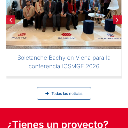
Soletanche Bachy en Viena para la
conferencia ICSMGE 2026
Todas las noticias
¿Tienes un proyecto?