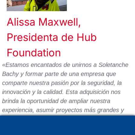
Alissa Maxwell,
Presidenta de Hub
Foundation
«Estamos encantados de unirnos a Soletanche
Bachy y formar parte de una empresa que
comparte nuestra pasión por la seguridad, la
innovación y la calidad. Esta adquisición nos
brinda la oportunidad de ampliar nuestra
experiencia, asumir proyectos más grandes y
complejos y seguir atendiendo a nuestros
clientes con el máximo nivel de servicio y