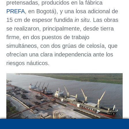
pretensadas, producidos en la fábrica
PREFA
, en Bogotá), y una losa adicional de
15 cm de espesor fundida
in situ
. Las obras
se realizaron, principalmente, desde tierra
firme, en dos puestos de trabajo
simultáneos, con dos grúas de celosía, que
ofrecían una clara independencia ante los
riesgos náuticos.