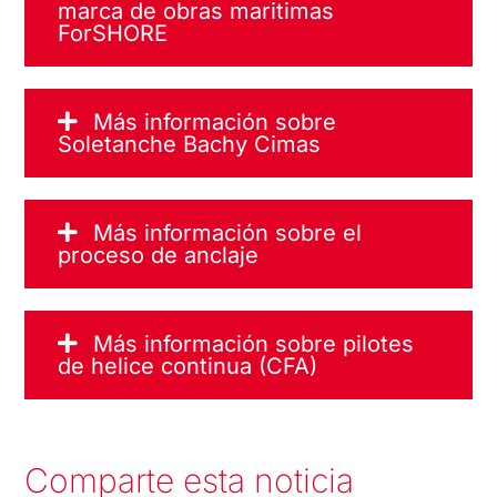
marca de obras maritimas
ForSHORE
Más información sobre
Soletanche Bachy Cimas
Más información sobre el
proceso de anclaje
Más información sobre pilotes
de helice continua (CFA)
Comparte esta noticia