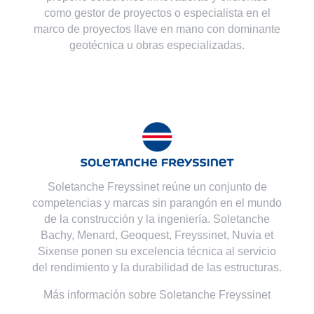
como gestor de proyectos o especialista en el
marco de proyectos llave en mano con dominante
geotécnica u obras especializadas.
Soletanche Freyssinet reúne un conjunto de
competencias y marcas sin parangón en el mundo
de la construcción y la ingeniería. Soletanche
Bachy,
Menard
,
Geoquest
,
Freyssinet
,
Nuvia
et
Sixense
ponen su excelencia técnica al servicio
del rendimiento y la durabilidad de las estructuras.
Más información sobre Soletanche Freyssinet