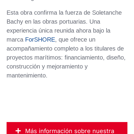
Esta obra confirma la fuerza de Soletanche
Bachy en las obras portuarias. Una
experiencia única reunida ahora bajo la
marca
ForSHORE
, que ofrece un
acompañamiento completo a los titulares de
proyectos marítimos: financiamiento, diseño,
construcción y mejoramiento y
mantenimiento.
Más información sobre nuestra