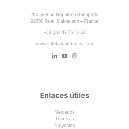
280 avenue Napoléon Bonaparte
92500 Rueil Malmaison – France
+33 (0)1 47 76 42 62
www.soletanche-bachy.com
Enlaces útiles
Mercados
Técnicas
Proyectos