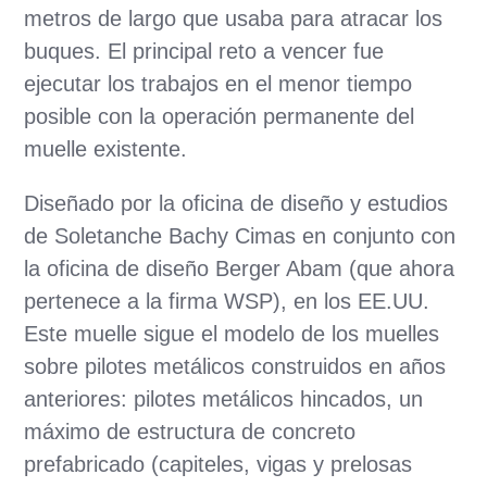
metros de largo que usaba para atracar los
buques. El principal reto a vencer fue
ejecutar los trabajos en el menor tiempo
posible con la operación permanente del
muelle existente.
Diseñado por la oficina de diseño y estudios
de Soletanche Bachy Cimas en conjunto con
la oficina de diseño Berger Abam (que ahora
pertenece a la firma WSP), en los EE.UU.
Este muelle sigue el modelo de los muelles
sobre pilotes metálicos construidos en años
anteriores: pilotes metálicos hincados, un
máximo de estructura de concreto
prefabricado (capiteles, vigas y prelosas