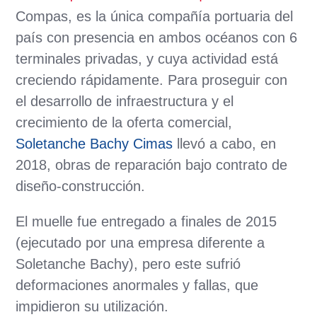
Compas, es la única compañía portuaria del
país con presencia en ambos océanos con 6
terminales privadas, y cuya actividad está
creciendo rápidamente. Para proseguir con
el desarrollo de infraestructura y el
crecimiento de la oferta comercial,
Soletanche Bachy Cimas
llevó a cabo, en
2018, obras de reparación bajo contrato de
diseño-construcción.
El muelle fue entregado a finales de 2015
(ejecutado por una empresa diferente a
Soletanche Bachy), pero este sufrió
deformaciones anormales y fallas, que
impidieron su utilización.