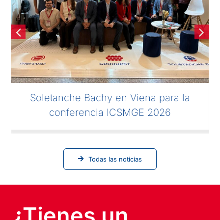
Soletanche Bachy en Viena para la
conferencia ICSMGE 2026
Todas las noticias
¿Tienes un