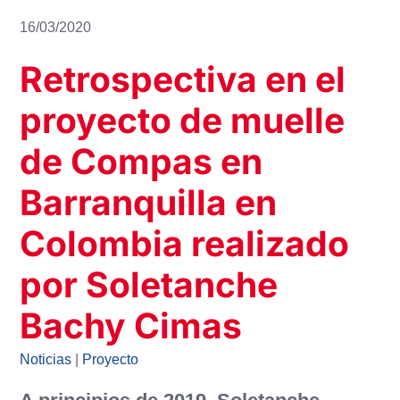
16/03/2020
Retrospectiva en el
proyecto de muelle
de Compas en
Barranquilla en
Colombia realizado
por Soletanche
Bachy Cimas
Noticias
|
Proyecto