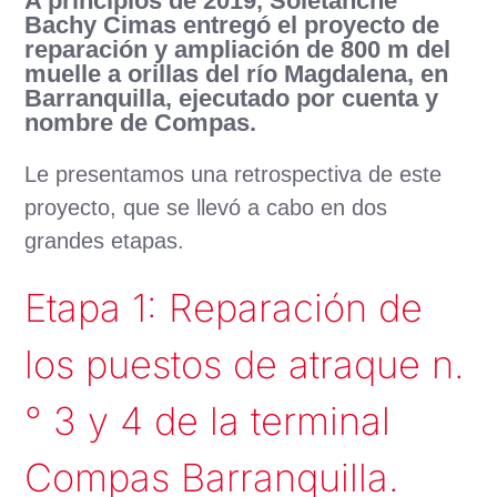
A principios de 2019, Soletanche
Bachy Cimas entregó el proyecto de
reparación y ampliación de 800 m del
muelle a orillas del río Magdalena, en
Barranquilla, ejecutado por cuenta y
nombre de Compas.
Le presentamos una retrospectiva de este
proyecto, que se llevó a cabo en dos
grandes etapas.
Etapa 1: Reparación de
los puestos de atraque n.
° 3 y 4 de la terminal
Compas Barranquilla.