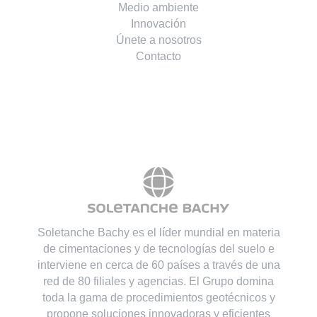
Medio ambiente
Innovación
Únete a nosotros
Contacto
Soletanche Bachy es el líder mundial en materia
de cimentaciones y de tecnologías del suelo e
interviene en cerca de 60 países a través de una
red de 80 filiales y agencias. El Grupo domina
toda la gama de procedimientos geotécnicos y
propone soluciones innovadoras y eficientes