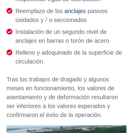
Reemplazo de los
anclajes
pasivos
oxidados y / o seccionados
Instalación de un segundo nivel de
anclajes en barras o torón de acero
Relleno y adoquinado de la superficie de
circulación
Tras los trabajos de dragado y algunos
meses en funcionamiento, los valores de
asentamiento y de deformación resultaron
ser inferiores a los valores esperados y
confirmaron el éxito de la operación.