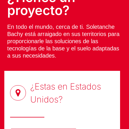
proyecto?
En todo el mundo, cerca de ti. Soletanche
Bachy está arraigado en sus territorios para
proporcionarle las soluciones de las
tecnologías de la base y el suelo adaptadas
a sus necesidades.
¿Estas en
Estados
Unidos
?