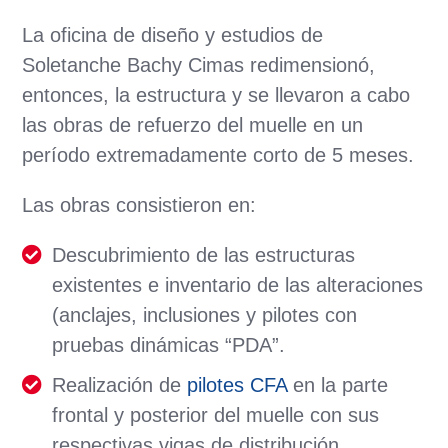
La oficina de diseño y estudios de
Soletanche Bachy Cimas redimensionó,
entonces, la estructura y se llevaron a cabo
las obras de refuerzo del muelle en un
período extremadamente corto de 5 meses.
Las obras consistieron en:
Descubrimiento de las estructuras
existentes e inventario de las alteraciones
(anclajes, inclusiones y pilotes con
pruebas dinámicas “PDA”.
Realización de
pilotes CFA
en la parte
frontal y posterior del muelle con sus
respectivas vigas de distribución