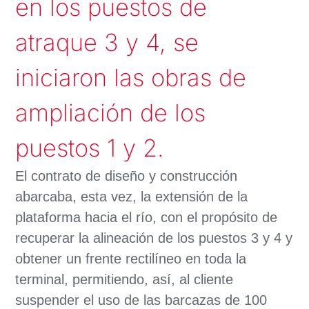
en los puestos de
atraque 3 y 4, se
iniciaron las obras de
ampliación de los
puestos 1 y 2.
El contrato de diseño y construcción
abarcaba, esta vez, la extensión de la
plataforma hacia el río, con el propósito de
recuperar la alineación de los puestos 3 y 4 y
obtener un frente rectilíneo en toda la
terminal, permitiendo, así, al cliente
suspender el uso de las barcazas de 100