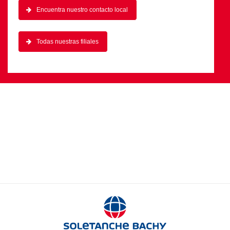
Encuentra nuestro contacto local
Todas nuestras filiales