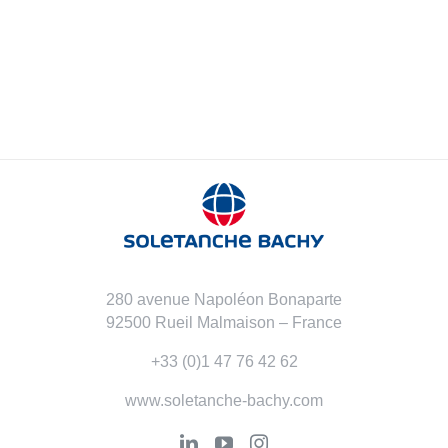
280 avenue Napoléon Bonaparte
92500 Rueil Malmaison – France
+33 (0)1 47 76 42 62
www.soletanche-bachy.com