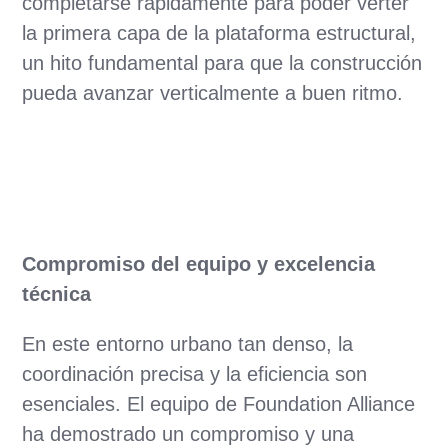
completarse rápidamente para poder verter
la primera capa de la plataforma estructural,
un hito fundamental para que la construcción
pueda avanzar verticalmente a buen ritmo.
Compromiso del equipo y excelencia
técnica
En este entorno urbano tan denso, la
coordinación precisa y la eficiencia son
esenciales. El equipo de Foundation Alliance
ha demostrado un compromiso y una