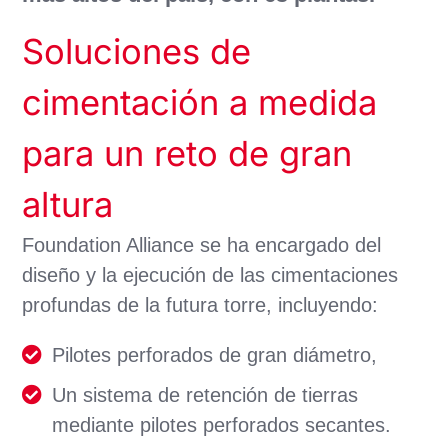
Soluciones de
cimentación a medida
para un reto de gran
altura
Foundation Alliance se ha encargado del
diseño y la ejecución de las cimentaciones
profundas de la futura torre, incluyendo:
Pilotes perforados de gran diámetro,
Un sistema de retención de tierras
mediante pilotes perforados secantes.