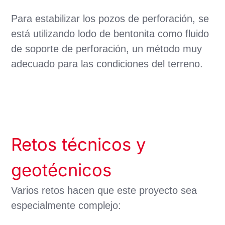
Para estabilizar los pozos de perforación, se
está utilizando lodo de bentonita como fluido
de soporte de perforación, un método muy
adecuado para las condiciones del terreno.
Retos técnicos y
geotécnicos
Varios retos hacen que este proyecto sea
especialmente complejo: