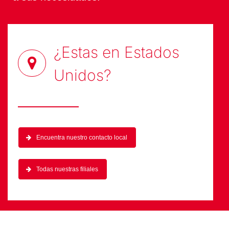
¿Estas en
Estados
Unidos
?
Encuentra nuestro contacto local
Todas nuestras filiales