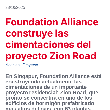
28/10/2025
Foundation Alliance
construye las
cimentaciones del
proyecto Zion Road
Noticias
|
Proyecto
En Singapur, Foundation Alliance está
construyendo actualmente las
cimentaciones de un importante
proyecto residencial: Zion Road, que
pronto se convertirá en uno de los
edificios de hormigón prefabricado
más altos del país, con 63 plantas.