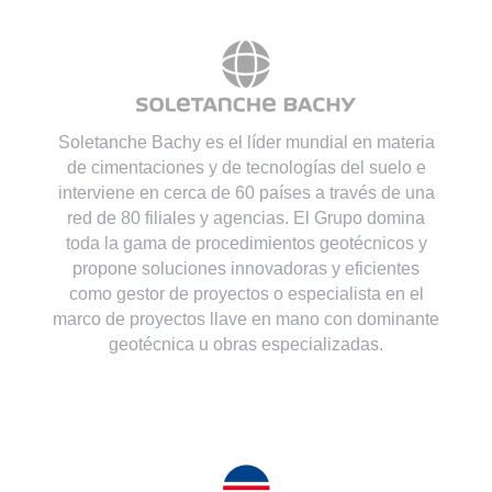
Soletanche Bachy es el líder mundial en materia
de cimentaciones y de tecnologías del suelo e
interviene en cerca de 60 países a través de una
red de 80 filiales y agencias. El Grupo domina
toda la gama de procedimientos geotécnicos y
propone soluciones innovadoras y eficientes
como gestor de proyectos o especialista en el
marco de proyectos llave en mano con dominante
geotécnica u obras especializadas.