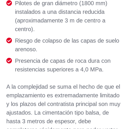
Pilotes de gran diámetro (1800 mm)
instalados a una distancia reducida
(aproximadamente 3 m de centro a
centro).
Riesgo de colapso de las capas de suelo
arenoso.
Presencia de capas de roca dura con
resistencias superiores a 4,0 MPa.
A la complejidad se suma el hecho de que el
emplazamiento es extremadamente limitado
y los plazos del contratista principal son muy
ajustados. La cimentación tipo balsa, de
hasta 3 metros de espesor, debe