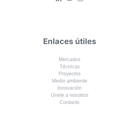
Enlaces útiles
Mercados
Técnicas
Proyectos
Medio ambiente
Innovación
Únete a nosotros
Contacto