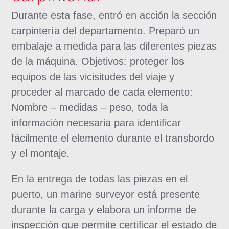
Durante esta fase, entró en acción la sección
carpintería del departamento. Preparó un
embalaje a medida para las diferentes piezas
de la máquina. Objetivos: proteger los
equipos de las vicisitudes del viaje y
proceder al marcado de cada elemento:
Nombre – medidas – peso, toda la
información necesaria para identificar
fácilmente el elemento durante el transbordo
y el montaje.
En la entrega de todas las piezas en el
puerto, un marine surveyor está presente
durante la carga y elabora un informe de
inspección que permite certificar el estado de