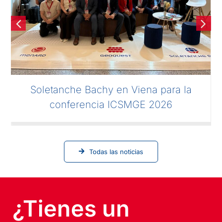
Soletanche Bachy en Viena para la
conferencia ICSMGE 2026
Todas las noticias
¿Tienes un