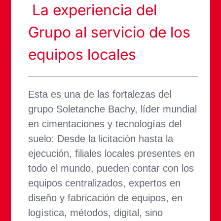
La experiencia del
Grupo al servicio de los
equipos locales
Esta es una de las fortalezas del
grupo Soletanche Bachy, líder mundial
en cimentaciones y tecnologías del
suelo: Desde la licitación hasta la
ejecución, filiales locales presentes en
todo el mundo, pueden contar con los
equipos centralizados, expertos en
diseño y fabricación de equipos, en
logística, métodos, digital, sino