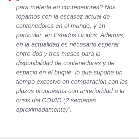
para meterla en contenedores? Nos
topamos con la escasez actual de
contenedores en el mundo, y en
particular, en Estados Unidos. Además,
en la actualidad es necesario esperar
entre dos y tres meses para la
disponibilidad de contenedores y de
espacio en el buque, lo que supone un
tiempo excesivo en comparación con los
plazos propuestos con anterioridad a la
crisis del COVID (2 semanas
aproximadamente)”.