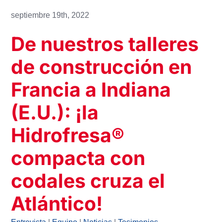
septiembre 19th, 2022
De nuestros talleres
de construcción en
Francia a Indiana
(E.U.): ¡la
Hidrofresa®
compacta con
codales cruza el
Atlántico!