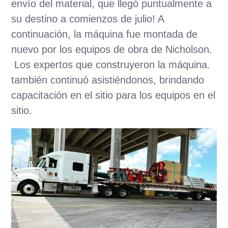
envío del material, que llegó puntualmente a
su destino a comienzos de julio! A
continuación, la máquina fue montada de
nuevo por los equipos de obra de Nicholson.
Los expertos que construyeron la máquina.
también continuó asistiéndonos, brindando
capacitación en el sitio para los equipos en el
sitio.