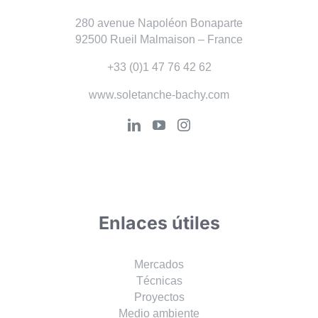
280 avenue Napoléon Bonaparte
92500 Rueil Malmaison – France
+33 (0)1 47 76 42 62
www.soletanche-bachy.com
Enlaces útiles
Mercados
Técnicas
Proyectos
Medio ambiente