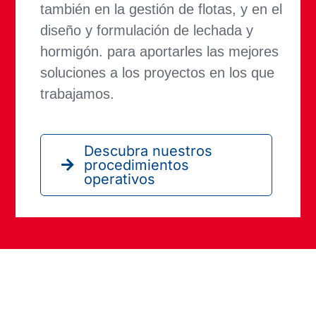
también en la gestión de flotas, y en el
diseño y formulación de lechada y
hormigón. para aportarles las mejores
soluciones a los proyectos en los que
trabajamos.
Descubra nuestros
procedimientos
operativos