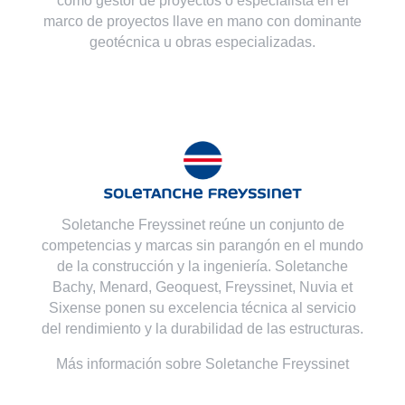
como gestor de proyectos o especialista en el
marco de proyectos llave en mano con dominante
geotécnica u obras especializadas.
Soletanche Freyssinet reúne un conjunto de
competencias y marcas sin parangón en el mundo
de la construcción y la ingeniería. Soletanche
Bachy,
Menard
,
Geoquest
,
Freyssinet
,
Nuvia
et
Sixense
ponen su excelencia técnica al servicio
del rendimiento y la durabilidad de las estructuras.
Más información sobre Soletanche Freyssinet