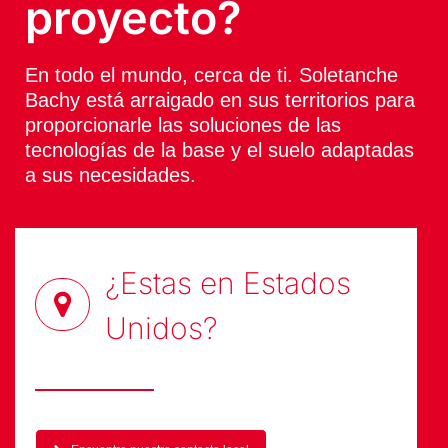
proyecto?
En todo el mundo, cerca de ti. Soletanche
Bachy está arraigado en sus territorios para
proporcionarle las soluciones de las
tecnologías de la base y el suelo adaptadas
a sus necesidades.
¿Estas en
Estados
Unidos
?