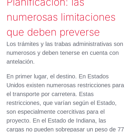
Planificación: las
numerosas limitaciones
que deben preverse
Los trámites y las trabas administrativas son
numerosos y deben tenerse en cuenta con
antelación.
En primer lugar, el destino. En Estados
Unidos existen numerosas restricciones para
el transporte por carretera. Estas
restricciones, que varían según el Estado,
son especialmente coercitivas para el
proyecto. En el Estado de Indiana, las
cargas no pueden sobrepasar un peso de 77