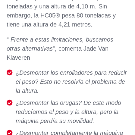
toneladas y una altura de 4,10 m. Sin
embargo, la HC05® pesa 80 toneladas y
tiene una altura de 4,21 metros.
“
Frente a estas limitaciones, buscamos
otras alternativas
”, comenta Jade Van
Klaveren
¿Desmontar los enrolladores para reducir
el peso? Esto no resolvía el problema de
la altura.
¿Desmontar las orugas? De este modo
reducíamos el peso y la altura, pero la
máquina perdía su movilidad.
¿Desmontar completamente la máquina