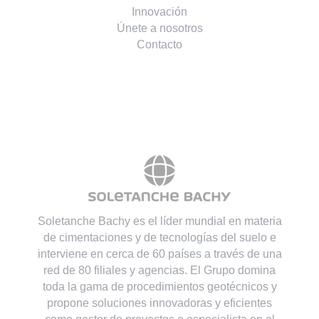
Innovación
Únete a nosotros
Contacto
Soletanche Bachy es el líder mundial en materia
de cimentaciones y de tecnologías del suelo e
interviene en cerca de 60 países a través de una
red de 80 filiales y agencias. El Grupo domina
toda la gama de procedimientos geotécnicos y
propone soluciones innovadoras y eficientes