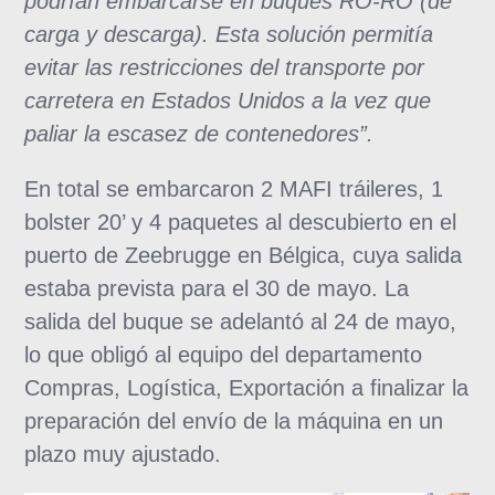
podrían embarcarse en buques RO-RO (de
carga y descarga). Esta solución permitía
evitar las restricciones del transporte por
carretera en Estados Unidos a la vez que
paliar la escasez de contenedores”.
En total se embarcaron 2 MAFI tráileres, 1
bolster 20’ y 4 paquetes al descubierto en el
puerto de Zeebrugge en Bélgica, cuya salida
estaba prevista para el 30 de mayo. La
salida del buque se adelantó al 24 de mayo,
lo que obligó al equipo del departamento
Compras, Logística, Exportación a finalizar la
preparación del envío de la máquina en un
plazo muy ajustado.