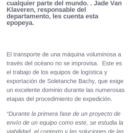
cualquier parte del mundo. . Jade Van
Klaveren, responsable del
departamento, les cuenta esta
epopeya.
El transporte de una máquina voluminosa a
través del océano no se improvisa. Este es
el trabajo de los equipos de logística y
exportación de Soletanche Bachy, que exige
un excelente dominio durante las numerosas
etapas del procedimiento de expedición.
“Durante la primera fase de un proyecto de
envío de un equipo como este, se estudia la
viabilidad, el contexto y las soluciones de las