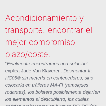
Acondicionamiento y
transporte: encontrar el
mejor compromiso
plazo/coste.
“
Finalmente encontramos una solución
”,
explica Jade Van Klaveren.
Desmontar la
HC05® sin meterla en contenedores, sino
colocarla en tráileres MA-FI (remolques
rodantes), los bolsters posiblemente dejarían
los elementos al descubierto, los cuales