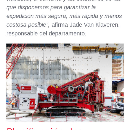
que disponemos para garantizar la
expedición más segura, más rápida y menos
costosa posible”,
afirma Jade Van Klaveren,
responsable del departamento.