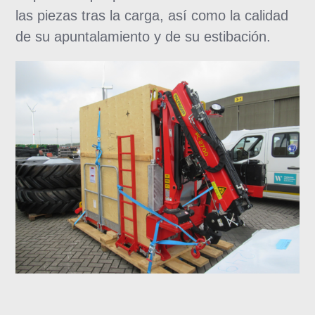
las piezas tras la carga, así como la calidad
de su apuntalamiento y de su estibación.