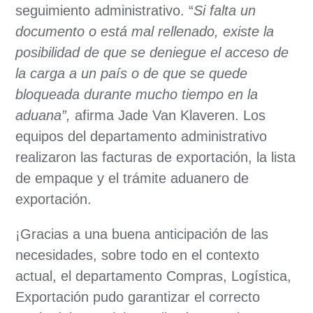
seguimiento administrativo. “
Si falta un
documento o está mal rellenado, existe la
posibilidad de que se deniegue el acceso de
la carga a un país o de que se quede
bloqueada durante mucho tiempo en la
aduana”,
afirma Jade Van Klaveren. Los
equipos del departamento administrativo
realizaron las facturas de exportación, la lista
de empaque y el trámite aduanero de
exportación.
¡Gracias a una buena anticipación de las
necesidades, sobre todo en el contexto
actual, el departamento Compras, Logística,
Exportación pudo garantizar el correcto