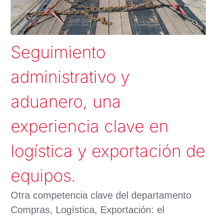
Seguimiento
administrativo y
aduanero, una
experiencia clave en
logística y exportación de
equipos.
Otra competencia clave del departamento
Compras, Logística, Exportación: el