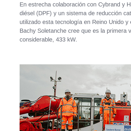
En estrecha colaboración con Cybrand y HJ
diésel (DPF) y un sistema de reducción ca
utilizado esta tecnología en Reino Unido 
Bachy Soletanche cree que es la primera 
considerable, 433 kW.