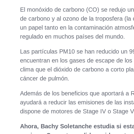
El monóxido de carbono (CO) se redujo un 
de carbono y al ozono de la troposfera (la
un papel tanto en la contaminación atmosf
regulado en muchos países del mundo.
Las partículas PM10 se han reducido un 9
encuentran en los gases de escape de los
clima que el dióxido de carbono a corto p
cáncer de pulmón.
Además de los beneficios que aportará a Re
ayudará a reducir las emisiones de las ins
dispone de motores de Stage IV o Stage V
Ahora, Bachy Soletanche estudia si esta 