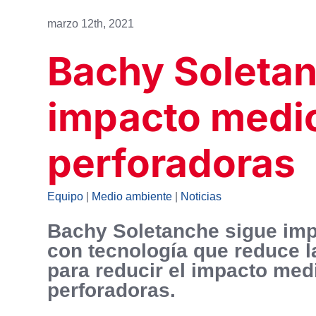
marzo 12th, 2021
Bachy Soletan
impacto medi
perforadoras
Equipo
|
Medio ambiente
|
Noticias
Bachy Soletanche sigue imp
con tecnología que reduce 
para reducir el impacto med
perforadoras.