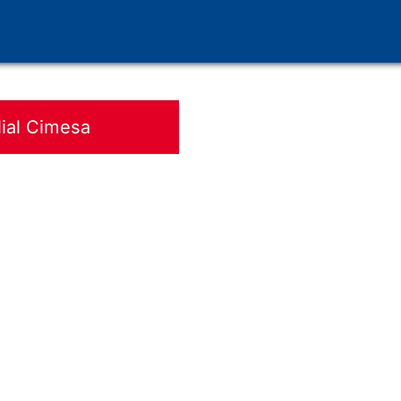
lial Cimesa