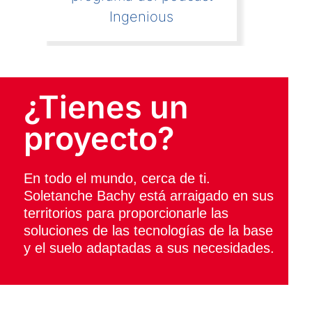
Ingenious
¿Tienes un
proyecto?
En todo el mundo, cerca de ti.
Soletanche Bachy está arraigado en sus
territorios para proporcionarle las
soluciones de las tecnologías de la base
y el suelo adaptadas a sus necesidades.