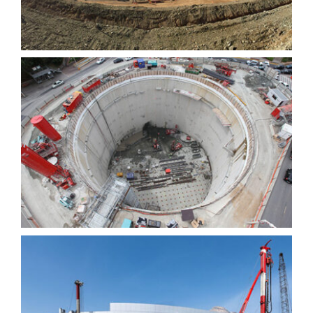
Eau et assainissement