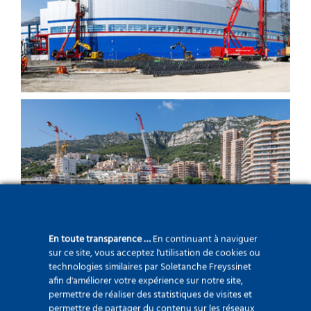
Bâtiments industriels
Bâtiments commerciaux et
immobilier
En toute transparence …
En continuant à naviguer
sur ce site, vous acceptez l'utilisation de cookies ou
technologies similaires par Soletanche Freyssinet
afin d'améliorer votre expérience sur notre site,
permettre de réaliser des statistiques de visites et
permettre de partager du contenu sur les réseaux