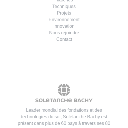
Techniques
Projets
Environnement
Innovation
Nous rejoindre
Contact
Leader mondial des fondations et des
technologies du sol, Soletanche Bachy est
présent dans plus de 60 pays à travers ses 80