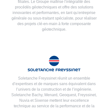
filiales. Le Groupe maîtrise l'intégralité des
procédés géotechniques et offre des solutions
innovantes et performantes, en tant qu'entreprise
générale ou sous-traitant spécialiste, pour réaliser
des projets clé-en-main à forte composante
géotechnique.
Soletanche Freyssinet réunit un ensemble
d’expertises et de marques sans équivalent dans
l’univers de la construction et de l’ingénierie.
Soletanche Bachy,
Menard
,
Geoquest
,
Freyssinet
,
Nuvia
et
Sixense
mettent leur excellence
technique au service de la performance et de la