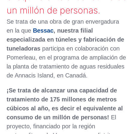
un millón de personas.
Se trata de una obra de gran envergadura
en la que
Bessac
, nuestra filial
especializada en túneles y fabricación de
tuneladoras
participa en colaboración con
Pomerleau, en el programa de ampliación de
la planta de tratamiento de aguas residuales
de Annacis Island, en Canadá.
¡Se trata de alcanzar una capacidad de
tratamiento de 175 millones de metros
cúbicos al año, es decir el equivalente al
consumo de un millón de personas!
El
proyecto, financiado por la región