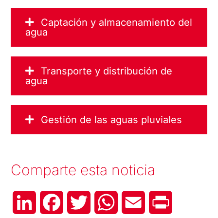
Captación y almacenamiento del
agua
Transporte y distribución de
agua
Gestión de las aguas pluviales
Comparte esta noticia
LinkedIn
Facebook
Twitter
WhatsApp
Email
Print