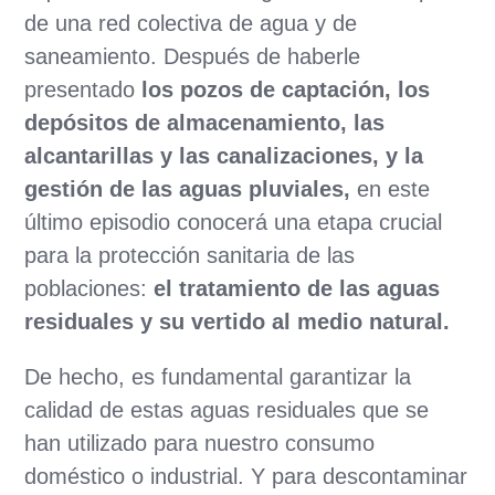
de una red colectiva de agua y de
saneamiento. Después de haberle
presentado
los pozos de captación, los
depósitos de almacenamiento, las
alcantarillas y las canalizaciones, y la
gestión de las aguas pluviales,
en este
último episodio conocerá una etapa crucial
para la protección sanitaria de las
poblaciones:
el tratamiento de las aguas
residuales y su vertido al medio natural.
De hecho, es fundamental garantizar la
calidad de estas aguas residuales que se
han utilizado para nuestro consumo
doméstico o industrial. Y para descontaminar