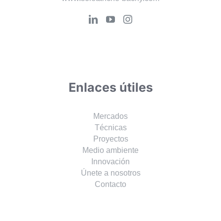
www.soletanche-bachy.com
Enlaces útiles
Mercados
Técnicas
Proyectos
Medio ambiente
Innovación
Únete a nosotros
Contacto