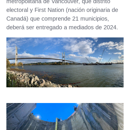
metropolitana de Vancouver, que distrito
electoral y First Nation (nación originaria de
Canadá) que comprende 21 municipios,
deberá ser entregado a mediados de 2024.