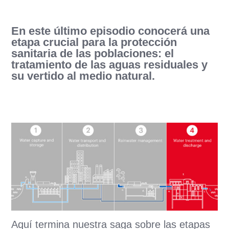
En este último episodio conocerá una
etapa crucial para la protección
sanitaria de las poblaciones: el
tratamiento de las aguas residuales y
su vertido al medio natural.
Aquí termina nuestra saga sobre las etapas