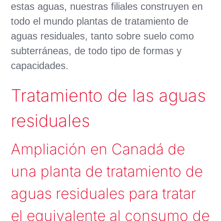
estas aguas, nuestras filiales construyen en
todo el mundo plantas de tratamiento de
aguas residuales, tanto sobre suelo como
subterráneas, de todo tipo de formas y
capacidades.
Tratamiento de las aguas
residuales
Ampliación en Canadá de
una planta de tratamiento de
aguas residuales para tratar
el equivalente al consumo de