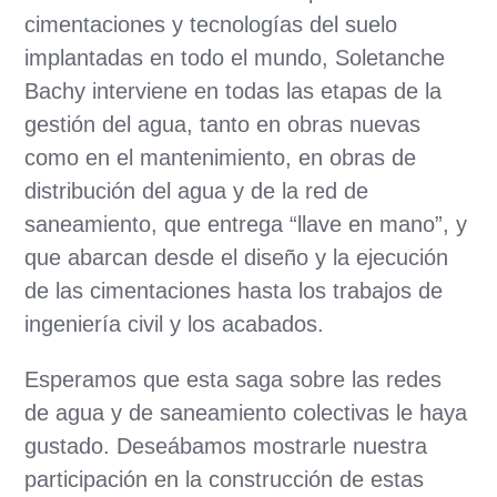
cimentaciones y tecnologías del suelo
implantadas en todo el mundo, Soletanche
Bachy interviene en todas las etapas de la
gestión del agua, tanto en obras nuevas
como en el mantenimiento, en obras de
distribución del agua y de la red de
saneamiento, que entrega “llave en mano”, y
que abarcan desde el diseño y la ejecución
de las cimentaciones hasta los trabajos de
ingeniería civil y los acabados.
Esperamos que esta saga sobre las redes
de agua y de saneamiento colectivas le haya
gustado. Deseábamos mostrarle nuestra
participación en la construcción de estas