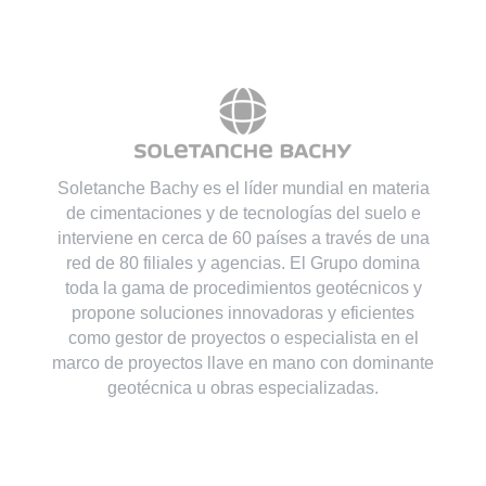
Soletanche Bachy es el líder mundial en materia
de cimentaciones y de tecnologías del suelo e
interviene en cerca de 60 países a través de una
red de 80 filiales y agencias. El Grupo domina
toda la gama de procedimientos geotécnicos y
propone soluciones innovadoras y eficientes
como gestor de proyectos o especialista en el
marco de proyectos llave en mano con dominante
geotécnica u obras especializadas.