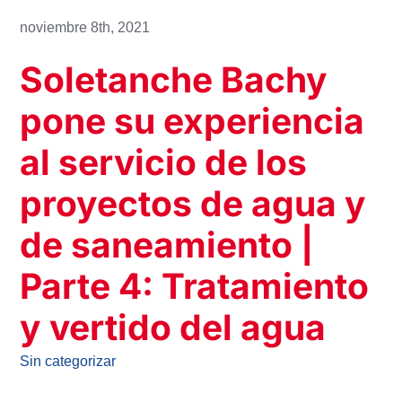
noviembre 8th, 2021
Soletanche Bachy
pone su experiencia
al servicio de los
proyectos de agua y
de saneamiento |
Parte 4: Tratamiento
y vertido del agua
Sin categorizar