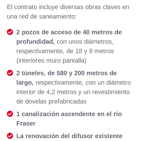
El contrato incluye diversas obras claves en
una red de saneamiento:
2 pozos de acceso de 40 metros de
profundidad,
con unos diámetros,
respectivamente, de 18 y 9 metros
(interiores muro pantalla)
2 túneles, de 580 y 200 metros de
largo,
respectivamente, con un diámetro
interior de 4,2 metros y un revestimiento
de dovelas prefabricadas
1 canalización ascendente en el río
Fraser
La renovación del difusor existente