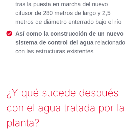
tras la puesta en marcha del nuevo
difusor de 280 metros de largo y 2,5
metros de diámetro enterrado bajo el río
Así como la construcción de un nuevo
sistema de control del agua
relacionado
con las estructuras existentes.
¿Y qué sucede después
con el agua tratada por la
planta?