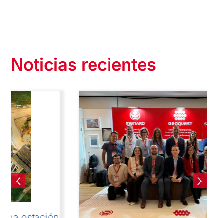
Noticias recientes