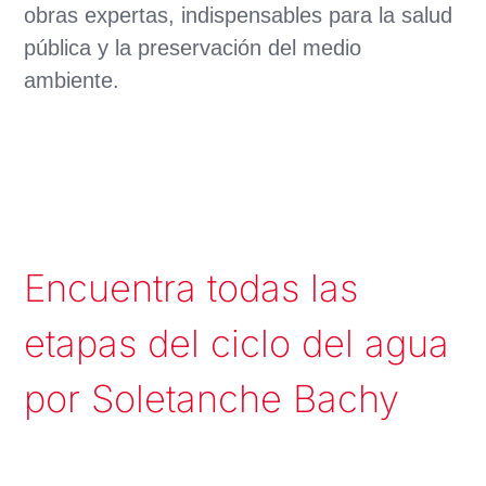
obras expertas, indispensables para la salud
pública y la preservación del medio
ambiente.
Encuentra todas las
etapas del ciclo del agua
por Soletanche Bachy