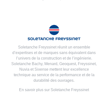
Soletanche Freyssinet réunit un ensemble
d’expertises et de marques sans équivalent dans
l’univers de la construction et de l’ingénierie.
Soletanche Bachy,
Menard
,
Geoquest
,
Freyssinet
,
Nuvia
et
Sixense
mettent leur excellence
technique au service de la performance et de la
durabilité des ouvrages.
En savoir plus sur Soletanche Freyssinet