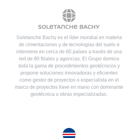
Soletanche Bachy es el líder mundial en materia
de cimentaciones y de tecnologías del suelo e
interviene en cerca de 60 países a través de una
red de 80 filiales y agencias. El Grupo domina
toda la gama de procedimientos geotécnicos y
propone soluciones innovadoras y eficientes
como gestor de proyectos o especialista en el
marco de proyectos llave en mano con dominante
geotécnica u obras especializadas.