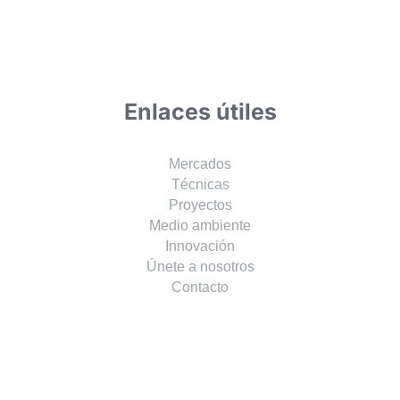
Enlaces útiles
Mercados
Técnicas
Proyectos
Medio ambiente
Innovación
Únete a nosotros
Contacto