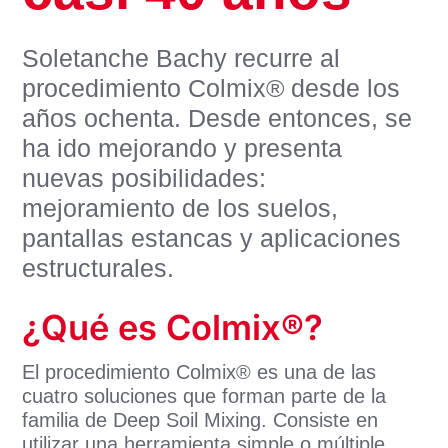
Soletanche Bachy recurre al
procedimiento Colmix® desde los
años ochenta. Desde entonces, se
ha ido mejorando y presenta
nuevas posibilidades:
mejoramiento de los suelos,
pantallas estancas y aplicaciones
estructurales.
¿Qué es Colmix®?
El procedimiento Colmix® es una de las
cuatro soluciones que forman parte de la
familia de Deep Soil Mixing. Consiste en
utilizar una herramienta simple o múltiple