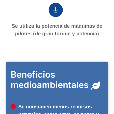
Se utiliza la potencia de máquinas de
pilotes (de gran torque y potencia)
Beneficios
medioambientales
Se consumen menos recursos