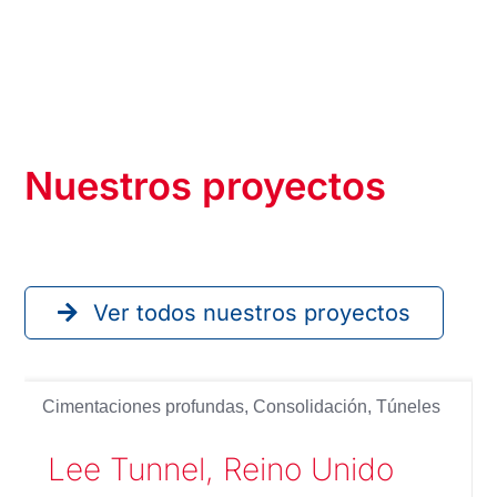
Nuestros proyectos
Ver todos nuestros proyectos
Cimentaciones profundas
,
Consolidación
,
Túneles
Lee Tunnel, Reino Unido