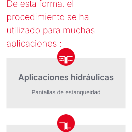
De esta forma, el
procedimiento se ha
utilizado para muchas
aplicaciones :
Aplicaciones hidráulicas
Pantallas de estanqueidad