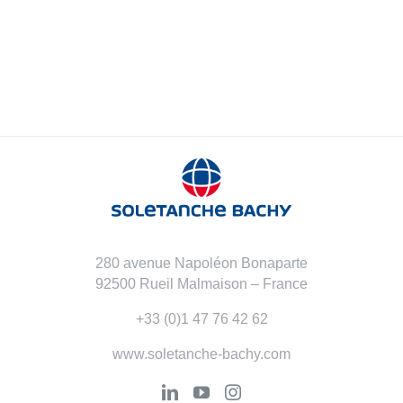
280 avenue Napoléon Bonaparte
92500 Rueil Malmaison – France
+33 (0)1 47 76 42 62
www.soletanche-bachy.com