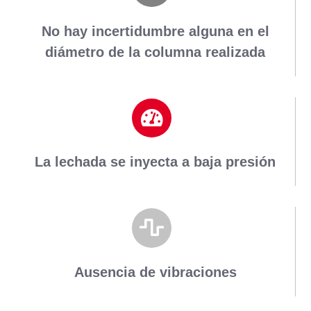
No hay incertidumbre alguna en el
diámetro de la columna realizada
La lechada se inyecta a baja presión
Ausencia de vibraciones