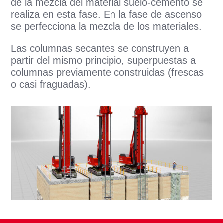
de la mezcla del material suelo-cemento se
realiza en esta fase. En la fase de ascenso
se perfecciona la mezcla de los materiales.
Las columnas secantes se construyen a
partir del mismo principio, superpuestas a
columnas previamente construidas (frescas
o casi fraguadas).