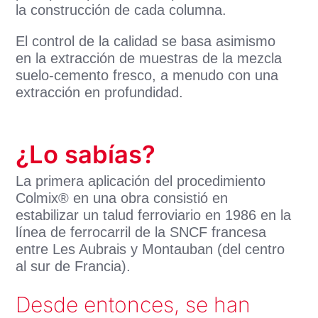
la construcción de cada columna.
El control de la calidad se basa asimismo
en la extracción de muestras de la mezcla
suelo-cemento fresco, a menudo con una
extracción en profundidad.
¿Lo sabías?
La primera aplicación del procedimiento
Colmix® en una obra consistió en
estabilizar un talud ferroviario en 1986 en la
línea de ferrocarril de la SNCF francesa
entre Les Aubrais y Montauban (del centro
al sur de Francia).
Desde entonces, se han