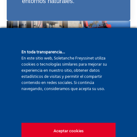
entornos naturales.
En toda transparencia…
En este sitio web, Soletanche Freyssinet utiliza
cookies o tecnologías similares para mejorar su
experiencia en nuestro sitio, obtener datos
estadísticos de visitas y permitir el compartir
contenido en redes sociales. Si continúa
navegando, consideramos que acepta su uso.
Aceptar cookies