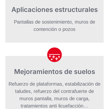
Aplicaciones estructurales
Pantallas de sostenimiento, muros de
contención o pozos
Mejoramientos de suelos
Refuerzo de plataformas, estabilización de
taludes, refuerzo del contrafuerte de
muros pantalla, muros de carga,
tratamientos anti licuefacción…