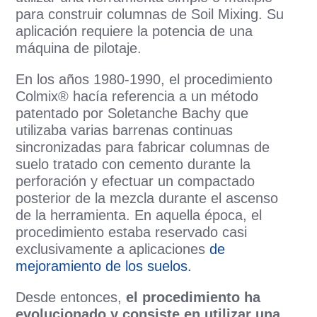
para construir columnas de Soil Mixing. Su
aplicación requiere la potencia de una
máquina de pilotaje.
En los años 1980-1990, el procedimiento
Colmix® hacía referencia a un método
patentado por Soletanche Bachy que
utilizaba varias barrenas continuas
sincronizadas para fabricar columnas de
suelo tratado con cemento durante la
perforación y efectuar un compactado
posterior de la mezcla durante el ascenso
de la herramienta. En aquella época, el
procedimiento estaba reservado casi
exclusivamente a aplicaciones
de
mejoramiento de los suelos.
Desde entonces,
el procedimiento ha
evolucionado y consiste en utilizar una