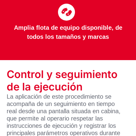
Amplia flota de equipo disponible, de
todos los tamaños y marcas
Control y seguimiento
de la ejecución
La aplicación de este procedimiento se
acompaña de un seguimiento en tiempo
real desde una pantalla situada en cabina,
que permite al operario respetar las
instrucciones de ejecución y registrar los
principales parámetros operativos durante