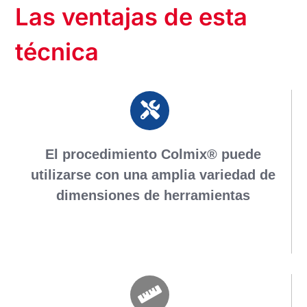
Las ventajas de esta
técnica
El procedimiento Colmix® puede
utilizarse con una amplia variedad de
dimensiones de herramientas