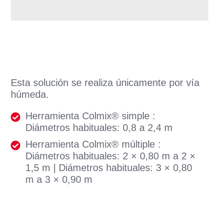
Esta solución se realiza únicamente por vía
húmeda.
Herramienta Colmix® simple :
Diámetros habituales: 0,8 a 2,4 m
Herramienta Colmix® múltiple :
Diámetros habituales: 2 × 0,80 m a 2 ×
1,5 m | Diámetros habituales: 3 × 0,80
m a 3 × 0,90 m