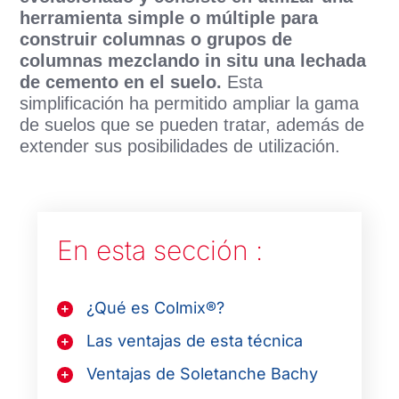
herramienta simple o múltiple para
construir columnas o grupos de
columnas mezclando in situ una lechada
de cemento en el suelo.
Esta
simplificación ha permitido ampliar la gama
de suelos que se pueden tratar, además de
extender sus posibilidades de utilización.
En esta sección :
¿Qué es Colmix®?
Las ventajas de esta técnica
Ventajas de Soletanche Bachy