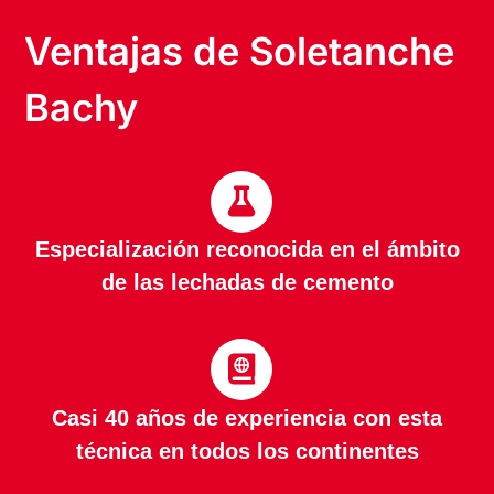
Ventajas de Soletanche
Bachy
Especialización reconocida en el ámbito
de las lechadas de cemento
Casi 40 años de experiencia con esta
técnica en todos los continentes