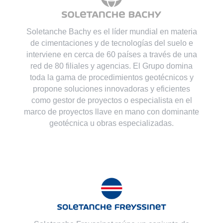
Soletanche Bachy es el líder mundial en materia
de cimentaciones y de tecnologías del suelo e
interviene en cerca de 60 países a través de una
red de 80 filiales y agencias. El Grupo domina
toda la gama de procedimientos geotécnicos y
propone soluciones innovadoras y eficientes
como gestor de proyectos o especialista en el
marco de proyectos llave en mano con dominante
geotécnica u obras especializadas.