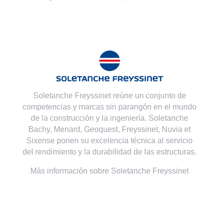
Soletanche Freyssinet reúne un conjunto de
competencias y marcas sin parangón en el mundo
de la construcción y la ingeniería. Soletanche
Bachy,
Menard
,
Geoquest
,
Freyssinet
,
Nuvia
et
Sixense
ponen su excelencia técnica al servicio
del rendimiento y la durabilidad de las estructuras.
Más información sobre Soletanche Freyssinet