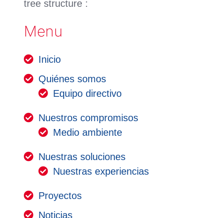
tree structure :
Menu
Inicio
Quiénes somos
Equipo directivo
Nuestros compromisos
Medio ambiente
Nuestras soluciones
Nuestras experiencias
Proyectos
Noticias