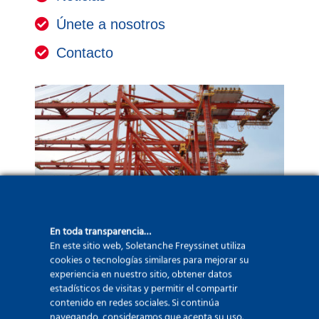
Únete a nosotros
Contacto
En toda transparencia…
En este sitio web, Soletanche Freyssinet utiliza
cookies o tecnologías similares para mejorar su
experiencia en nuestro sitio, obtener datos
estadísticos de visitas y permitir el compartir
contenido en redes sociales. Si continúa
navegando, consideramos que acepta su uso.