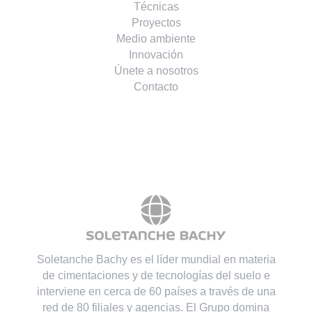
Técnicas
Proyectos
Medio ambiente
Innovación
Únete a nosotros
Contacto
Soletanche Bachy es el líder mundial en materia
de cimentaciones y de tecnologías del suelo e
interviene en cerca de 60 países a través de una
red de 80 filiales y agencias. El Grupo domina