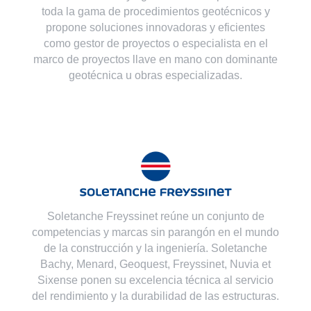
toda la gama de procedimientos geotécnicos y
propone soluciones innovadoras y eficientes
como gestor de proyectos o especialista en el
marco de proyectos llave en mano con dominante
geotécnica u obras especializadas.
Soletanche Freyssinet reúne un conjunto de
competencias y marcas sin parangón en el mundo
de la construcción y la ingeniería. Soletanche
Bachy,
Menard
,
Geoquest
,
Freyssinet
,
Nuvia
et
Sixense
ponen su excelencia técnica al servicio
del rendimiento y la durabilidad de las estructuras.